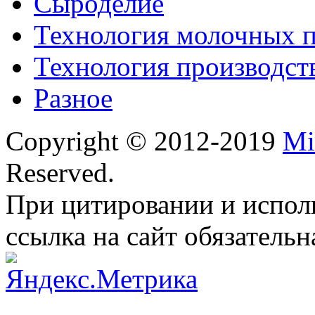
Сыроделие
Технология молочных 
Технология производст
Разное
Copyright © 2012-2019
Mi
Reserved.
При цитировании и испол
ссылка на сайт обязательн