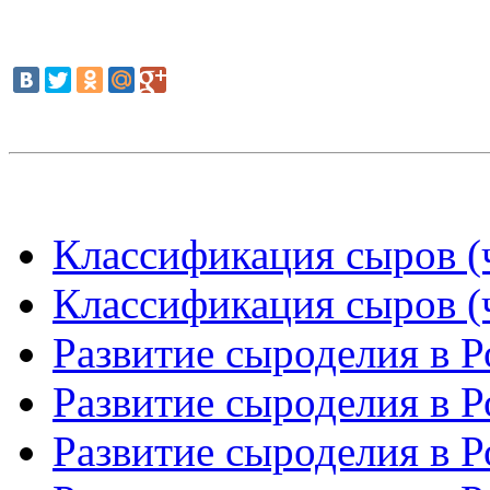
Классификация сыров (ч
Классификация сыров (ч
Развитие сыроделия в Р
Развитие сыроделия в Р
Развитие сыроделия в Р