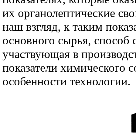
их органолептические сво
наш взгляд, к таким показ
основного сырья, способ 
участвующая в производс
показатели химического 
особенности технологии.