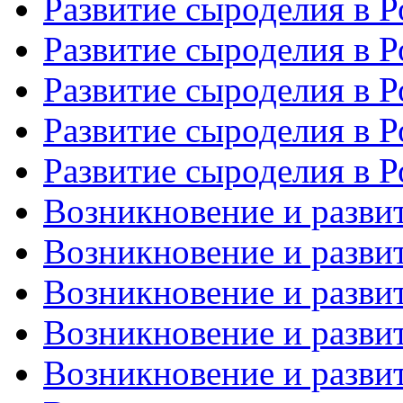
Развитие сыроделия в Р
Развитие сыроделия в Р
Развитие сыроделия в Р
Развитие сыроделия в Р
Развитие сыроделия в Р
Возникновение и развит
Возникновение и развит
Возникновение и развит
Возникновение и развит
Возникновение и развит