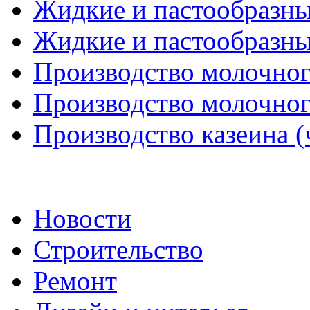
Жидкие и пастообразны
Жидкие и пастообразны
Производство молочного
Производство молочного
Производство казеина (
Новости
Строительство
Ремонт