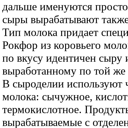
дальше именуются просто
сыры вырабатывают также 
Тип молока придает спец
Рокфор из коровьего моло
по вкусу идентичен сыру 
выработанному по той же 
В сыроделии используют 
молока: сычужное, кислот
термокислотное. Продукт
вырабатываемые с отделен