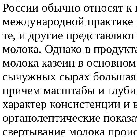
России обычно относят к
международной практике и
те, и другие представляю
молока. Однако в продукт
молока казеин в основном 
сычужных сырах большая 
причем масштабы и глуби
характер консистенции и 
органолептические показа
свертывание молока проис