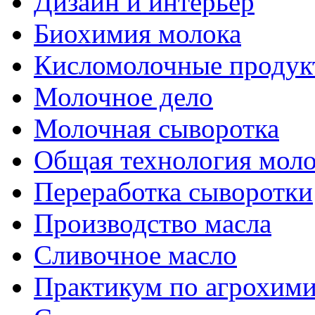
Дизайн и интерьер
Биохимия молока
Кисломолочные продук
Молочное дело
Молочная сыворотка
Общая технология моло
Переработка сыворотки
Производство масла
Сливочное масло
Практикум по агрохим