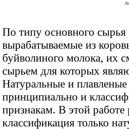
По типу основного сырья 
вырабатываемые из коровье
буйволиного молока, их с
сырьем для которых явля
Натуральные и плавленые
принципиально и классиф
признакам. В этой работе
классификация только нат