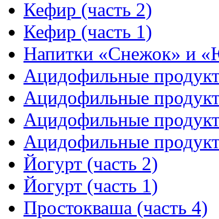
Кефир (часть 2)
Кефир (часть 1)
Напитки «Снежок» и 
Ацидофильные продукты
Ацидофильные продукты
Ацидофильные продукты
Ацидофильные продукты
Йогурт (часть 2)
Йогурт (часть 1)
Простокваша (часть 4)