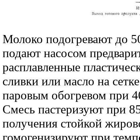
Молоко подогревают до 50
подают насосом предвари
расплавленные пластическ
сливки или масло на сетке
паровым обогревом при 
Смесь пастеризуют при 85
получения стойкой жиров
гомогенизируют при темпе