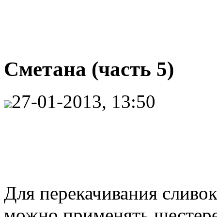
Сметана (часть 5)
27-01-2013, 13:50
Для перекачивания сливо
можно применять шестер