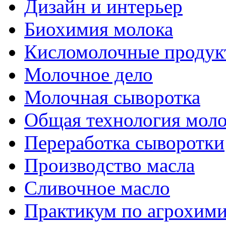
Дизайн и интерьер
Биохимия молока
Кисломолочные продук
Молочное дело
Молочная сыворотка
Общая технология моло
Переработка сыворотки
Производство масла
Сливочное масло
Практикум по агрохим