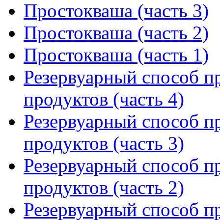
Простокваша (часть 3)
Простокваша (часть 2)
Простокваша (часть 1)
Резервуарный способ п
продуктов (часть 4)
Резервуарный способ п
продуктов (часть 3)
Резервуарный способ п
продуктов (часть 2)
Резервуарный способ п