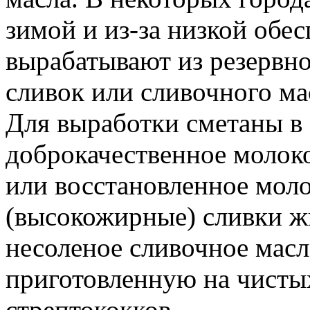
зимой и из-за низкой обе
вырабатывают из резервн
сливок или сливочного ма
Для выработки сметаны в
доброкачественное молок
или восстановленное моло
(высокожирные) сливки 
несоленое сливочное масл
приготовленную на чисты
стрептококков.