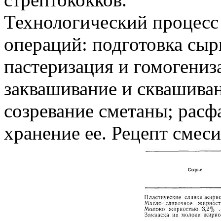
Технологический процесс
операций: подготовка сыр
пастеризация и гомогениз
заквашивание и сквашиван
созревание сметаны; расф
хранение ее. Рецепт смеси