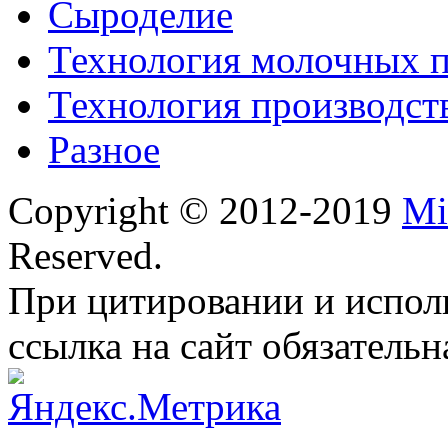
Сыроделие
Технология молочных 
Технология производст
Разное
Copyright © 2012-2019
Mi
Reserved.
При цитировании и испол
ссылка на сайт обязательн