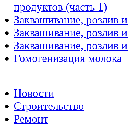
продуктов (часть 1)
Заквашивание, розлив и
Заквашивание, розлив и
Заквашивание, розлив и
Гомогенизация молока
Новости
Строительство
Ремонт