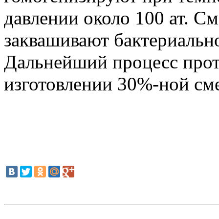
давлении около 100 ат. С
заквашивают бактериально
Дальнейший процесс проте
изготовлении 30%-ной сме