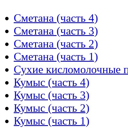
Сметана (часть 4)
Сметана (часть 3)
Сметана (часть 2)
Сметана (часть 1)
Сухие кисломолочные 
Кумыс (часть 4)
Кумыс (часть 3)
Кумыс (часть 2)
Кумыс (часть 1)