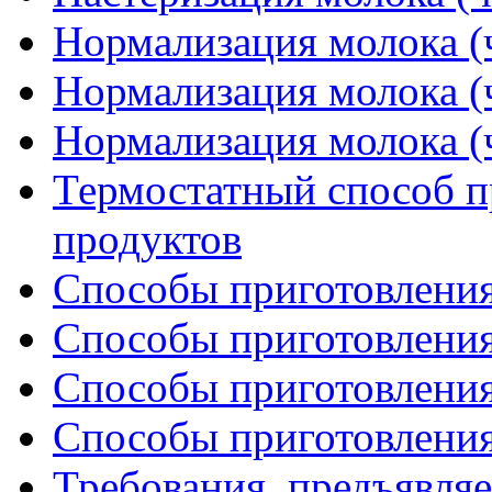
Нормализация молока (ч
Нормализация молока (ч
Нормализация молока (ч
Термостатный способ п
продуктов
Способы приготовления 
Способы приготовления 
Способы приготовления 
Способы приготовления 
Требования, предъявля