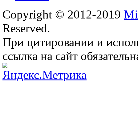
Copyright © 2012-2019
Mi
Reserved.
При цитировании и испол
ссылка на сайт обязательн