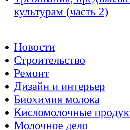
культурам (часть 2)
Новости
Строительство
Ремонт
Дизайн и интерьер
Биохимия молока
Кисломолочные продук
Молочное дело