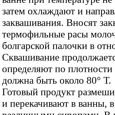
затем охлаждают и направ
заквашивания. Вносят за
термофильные расы молоч
болгарской палочки в отн
Сквашивание продолжается
определяют по плотности 
должна быть около 80° Т.
Готовый продукт размеши
и перекачивают в ванны, 
различными сиропами. В 