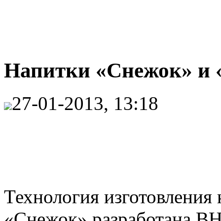
Напитки «Снежок» 
27-01-2013, 13:18
Технология изготовления
«Снежок» разработана ВН