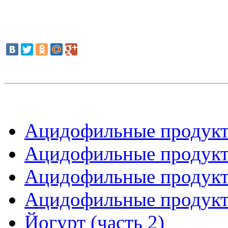
Ацидофильные продукты
Ацидофильные продукты
Ацидофильные продукты
Ацидофильные продукты
Йогурт (часть 2)