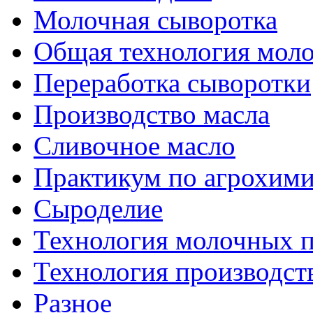
Молочная сыворотка
Общая технология моло
Переработка сыворотки
Производство масла
Сливочное масло
Практикум по агрохим
Сыроделие
Технология молочных 
Технология производст
Разное