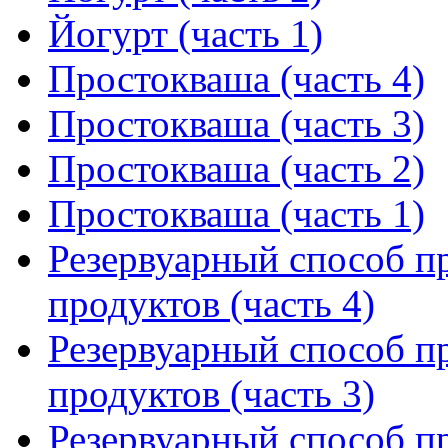
Йогурт (часть 1)
Простокваша (часть 4)
Простокваша (часть 3)
Простокваша (часть 2)
Простокваша (часть 1)
Резервуарный способ п
продуктов (часть 4)
Резервуарный способ п
продуктов (часть 3)
Резервуарный способ п