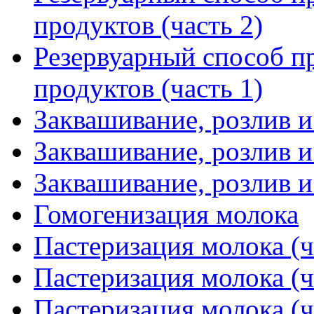
продуктов (часть 2)
Резервуарный способ п
продуктов (часть 1)
Заквашивание, розлив и
Заквашивание, розлив и
Заквашивание, розлив и
Гомогенизация молока
Пастеризация молока (ч
Пастеризация молока (ч
Пастеризация молока (ч