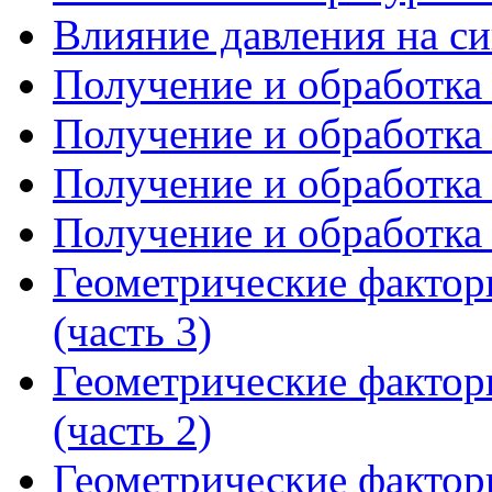
Влияние давления на си
Получение и обработка с
Получение и обработка с
Получение и обработка с
Получение и обработка с
Геометрические фактор
(часть 3)
Геометрические фактор
(часть 2)
Геометрические фактор