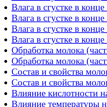
Влага в сгустке в конце
Влага в сгустке в конце
Влага в сгустке в конце
Влага в сгустке в конце
Обработка молока (част
Обработка молока (част
Состав и свойства молок
Состав и свойства молок
Влияние кислотности на
Влияние температуры на