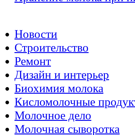
Новости
Строительство
Ремонт
Дизайн и интерьер
Биохимия молока
Кисломолочные продук
Молочное дело
Молочная сыворотка