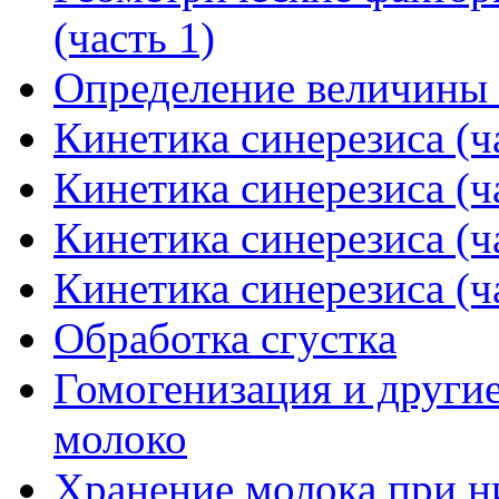
(часть 1)
Определение величины 
Кинетика синерезиса (ч
Кинетика синерезиса (ч
Кинетика синерезиса (ч
Кинетика синерезиса (ч
Обработка сгустка
Гомогенизация и другие
молоко
Хранение молока при н