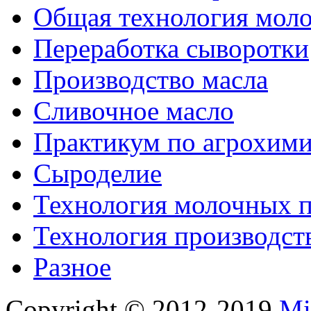
Общая технология моло
Переработка сыворотки
Производство масла
Сливочное масло
Практикум по агрохим
Сыроделие
Технология молочных 
Технология производст
Разное
Copyright © 2012-2019
Mi