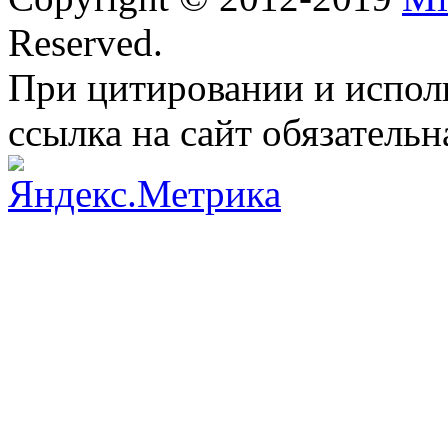
Reserved.
При цитировании и испол
ссылка на сайт обязательн