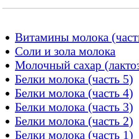
Витамины молока (част
Соли и зола молока
Молочный сахар (лакто
Белки молока (часть 5)
Белки молока (часть 4)
Белки молока (часть 3)
Белки молока (часть 2)
Белки молока (часть 1)