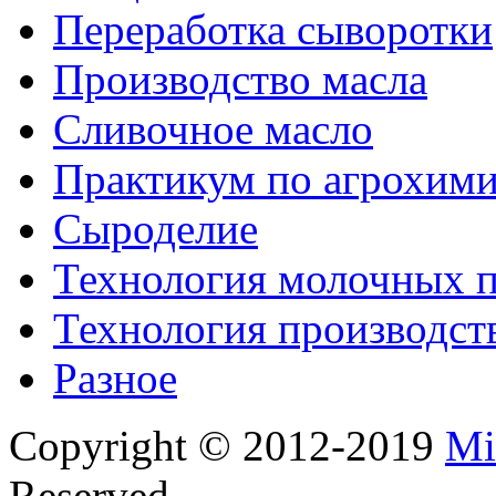
Переработка сыворотки
Производство масла
Сливочное масло
Практикум по агрохим
Сыроделие
Технология молочных 
Технология производст
Разное
Copyright © 2012-2019
Mi
Reserved.