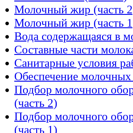
Молочный жир (часть 2
Молочный жир (часть 1
Вода содержащаяся в м
Составные части молок
Санитарные условия р
Обеспечение молочных 
Подбор молочного обор
(часть 2)
Подбор молочного обор
(часть 1)