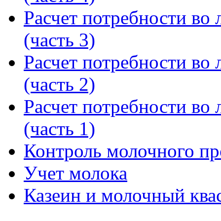
Расчет потребности во л
(часть 3)
Расчет потребности во л
(часть 2)
Расчет потребности во л
(часть 1)
Контроль молочного пр
Учет молока
Казеин и молочный ква