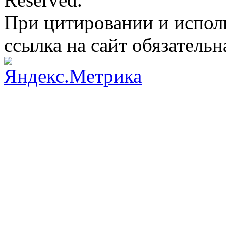
При цитировании и испол
ссылка на сайт обязательн