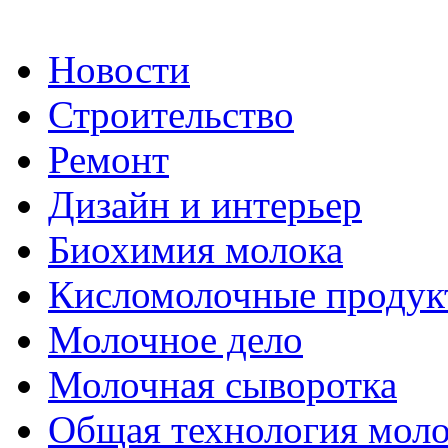
Новости
Строительство
Ремонт
Дизайн и интерьер
Биохимия молока
Кисломолочные продук
Молочное дело
Молочная сыворотка
Общая технология моло