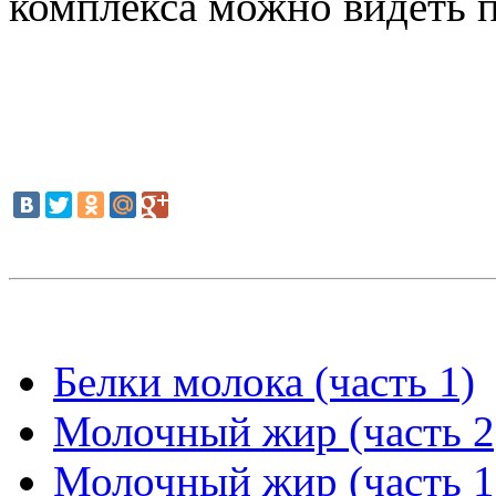
комплекса можно видеть 
Белки молока (часть 1)
Молочный жир (часть 2
Молочный жир (часть 1