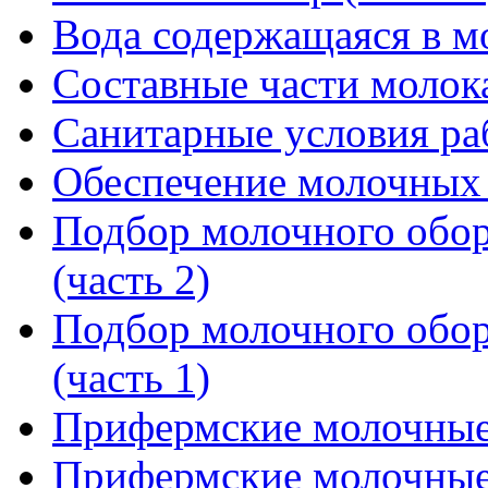
Вода содержащаяся в м
Составные части молок
Санитарные условия р
Обеспечение молочных 
Подбор молочного обор
(часть 2)
Подбор молочного обор
(часть 1)
Прифермские молочные и
Прифермские молочные и