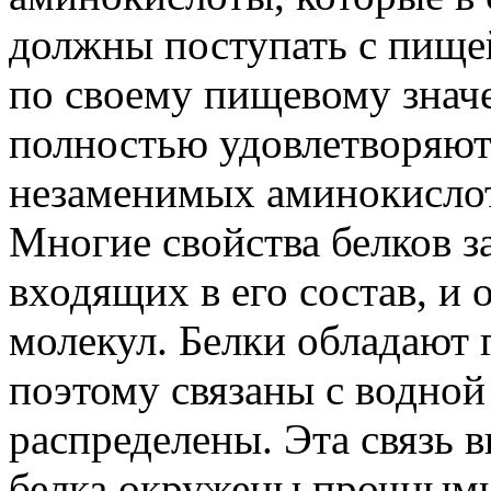
должны поступать с пище
по своему пищевому значе
полностью удовлетворяют 
незаменимых аминокисло
Многие свойства белков з
входящих в его состав, и
молекул. Белки обладают
поэтому связаны с водной
распределены. Эта связь 
белка окружены прочными