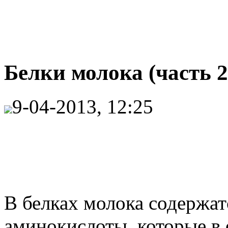
Белки молока (часть 2
9-04-2013, 12:25
В белках молока содержат
аминокислоты, которые в 