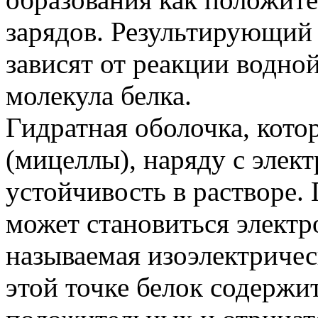
зарядов. Результирующий 
зависят от реакции водной
молекула белка.
Гидратная оболочка, кот
(мицеллы), наряду с элек
устойчивость в растворе.
может становиться элект
называемая изоэлектричес
этой точке белок содержи