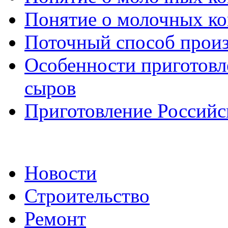
Понятие о молочных кон
Поточный способ произ
Особенности приготовл
сыров
Приготовление Российс
Новости
Строительство
Ремонт