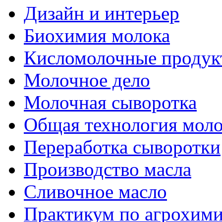
Дизайн и интерьер
Биохимия молока
Кисломолочные продук
Молочное дело
Молочная сыворотка
Общая технология моло
Переработка сыворотки
Производство масла
Сливочное масло
Практикум по агрохим