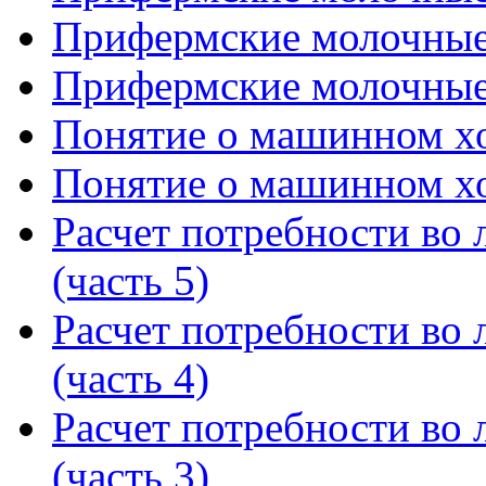
Прифермские молочные и
Прифермские молочные и
Понятие о машинном хо
Понятие о машинном хо
Расчет потребности во л
(часть 5)
Расчет потребности во л
(часть 4)
Расчет потребности во л
(часть 3)