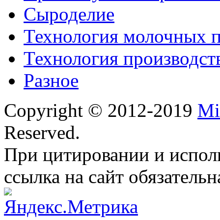
Сыроделие
Технология молочных 
Технология производст
Разное
Copyright © 2012-2019
Mi
Reserved.
При цитировании и испол
ссылка на сайт обязательн