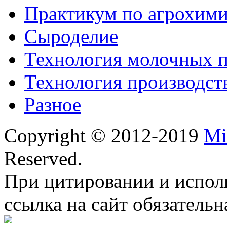
Практикум по агрохим
Сыроделие
Технология молочных 
Технология производст
Разное
Copyright © 2012-2019
Mi
Reserved.
При цитировании и испол
ссылка на сайт обязательн