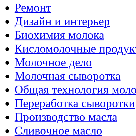
Ремонт
Дизайн и интерьер
Биохимия молока
Кисломолочные продук
Молочное дело
Молочная сыворотка
Общая технология моло
Переработка сыворотки
Производство масла
Сливочное масло