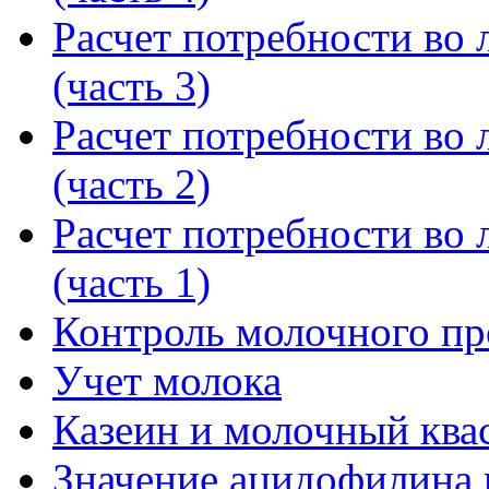
Расчет потребности во л
(часть 3)
Расчет потребности во л
(часть 2)
Расчет потребности во л
(часть 1)
Контроль молочного пр
Учет молока
Казеин и молочный ква
Значение ацидофилина 