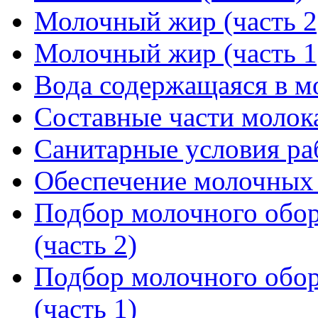
Молочный жир (часть 2
Молочный жир (часть 1
Вода содержащаяся в м
Составные части молок
Санитарные условия р
Обеспечение молочных 
Подбор молочного обор
(часть 2)
Подбор молочного обор
(часть 1)