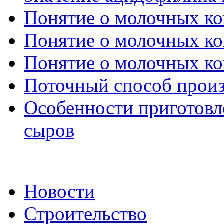
Понятие о молочных кон
Понятие о молочных кон
Понятие о молочных кон
Поточный способ произ
Особенности приготовл
сыров
Новости
Строительство