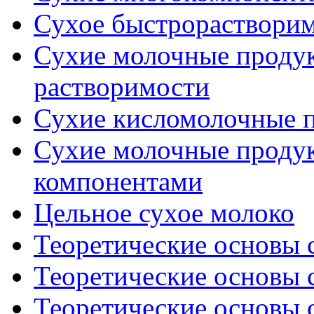
Сухое быстрораствори
Сухие молочные проду
растворимости
Сухие кисломолочные 
Сухие молочные проду
компонентами
Цельное сухое молоко
Теоретические основы с
Теоретические основы с
Теоретические основы с