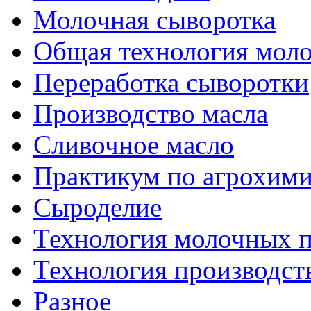
Молочная сыворотка
Общая технология моло
Переработка сыворотки
Производство масла
Сливочное масло
Практикум по агрохим
Сыроделие
Технология молочных 
Технология производст
Разное