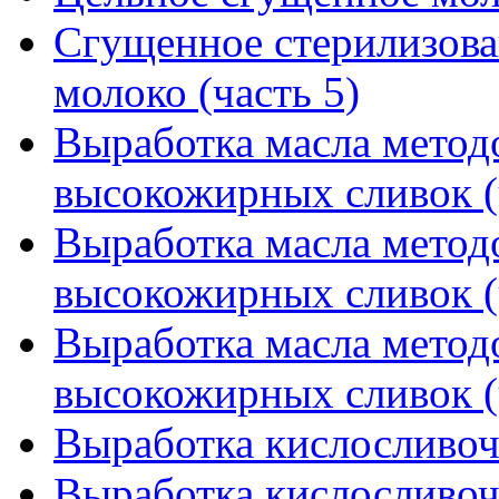
Сгущенное стерилизова
молоко (часть 5)
Выработка масла метод
высокожирных сливок (
Выработка масла метод
высокожирных сливок (
Выработка масла метод
высокожирных сливок (
Выработка кислосливочн
Выработка кислосливочн