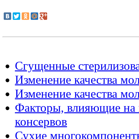
Сгущенные стерилизов
Изменение качества мол
Изменение качества мол
Факторы, влияющие на 
консервов
Сухие многокомпонент