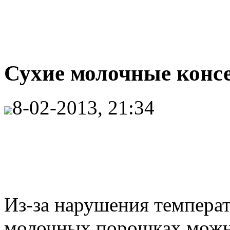
Сухие молочные конс
8-02-2013, 21:34
Из-за нарушения темпера
молочных порошках можн