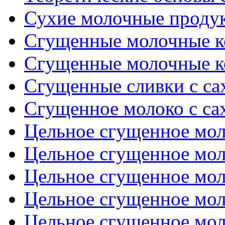
Сухие молочные проду
Сгущенные молочные ко
Сгущенные молочные ко
Сгущенные сливки с са
Сгущенное молоко с с
Цельное сгущенное моло
Цельное сгущенное моло
Цельное сгущенное моло
Цельное сгущенное моло
Цельное сгущенное моло