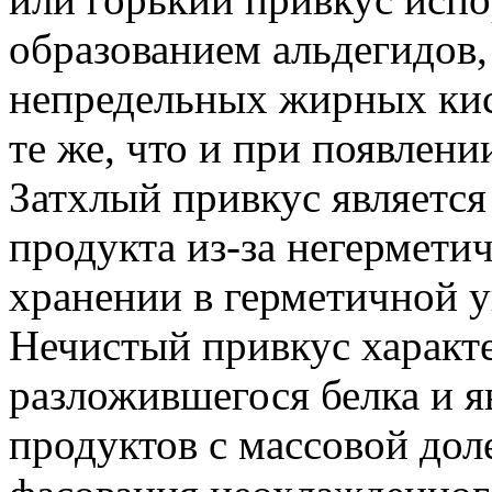
образованием альдегидов,
непредельных жирных ки
те же, что и при появлени
Затхлый привкус является
продукта из-за негермети
хранении в герметичной у
Нечистый привкус характе
разложившегося белка и я
продуктов с массовой дол