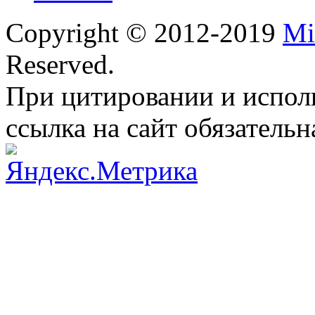
Copyright © 2012-2019
Mi
Reserved.
При цитировании и испол
ссылка на сайт обязательн