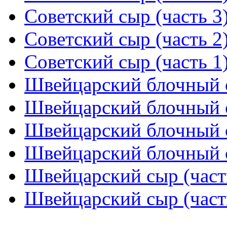
Советский сыр (часть 3
Советский сыр (часть 2
Советский сыр (часть 1
Швейцарский блочный с
Швейцарский блочный с
Швейцарский блочный с
Швейцарский блочный с
Швейцарский сыр (част
Швейцарский сыр (част