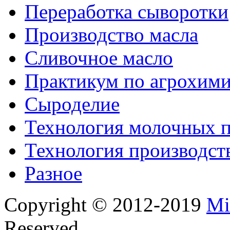
Переработка сыворотки
Производство масла
Сливочное масло
Практикум по агрохим
Сыроделие
Технология молочных 
Технология производст
Разное
Copyright © 2012-2019
Mi
Reserved.