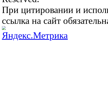
При цитировании и испол
ссылка на сайт обязательн