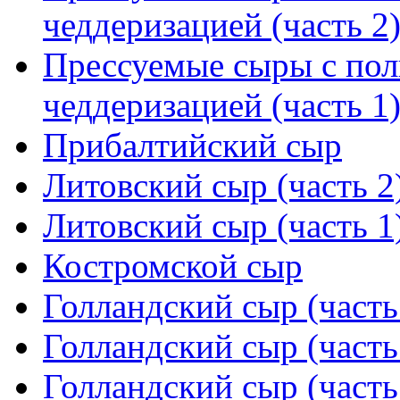
чеддеризацией (часть 2
Прессуемые сыры с пол
чеддеризацией (часть 1
Прибалтийский сыр
Литовский сыр (часть 2
Литовский сыр (часть 1
Костромской сыр
Голландский сыр (часть
Голландский сыр (часть
Голландский сыр (часть