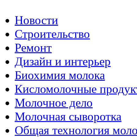
Новости
Строительство
Ремонт
Дизайн и интерьер
Биохимия молока
Кисломолочные продук
Молочное дело
Молочная сыворотка
Общая технология моло