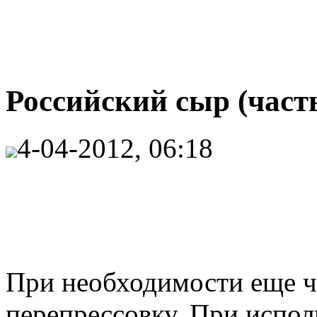
Российский сыр (часть
4-04-2012, 06:18
При необходимости еще че
перепрессовку. При испо