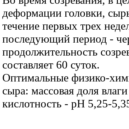
деформации головки, сыр
течение первых трех неде
последующий период - че
продолжительность созре
составляет 60 суток.
Оптимальные физико-хими
сыра: массовая доля влаги
кислотность - pH 5,25-5,3