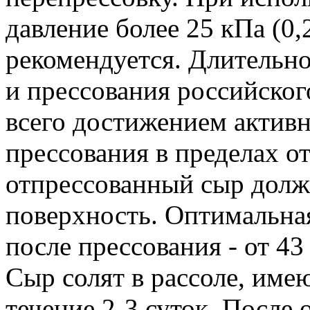
давление более 25 кПа (0,
рекомендуется. Длительно
и прессования российског
всего достижением активн
прессования в пределах от
отпрессованный сыр долж
поверхность. Оптимальная
после прессования - от 43
Сыр солят в рассоле, име
течение 2-3 суток. После