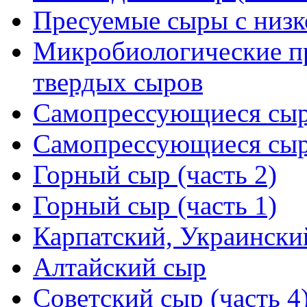
Пресуемые сыры с низк
Микробиологические п
твердых сыров
Самопрессующиеся сыры
Самопрессующиеся сыры
Горный сыр (часть 2)
Горный сыр (часть 1)
Карпатский, Украински
Алтайский сыр
Советский сыр (часть 4