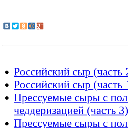
Российский сыр (часть 
Российский сыр (часть 
Прессуемые сыры с пол
чеддеризацией (часть 3
Прессуемые сыры с пол