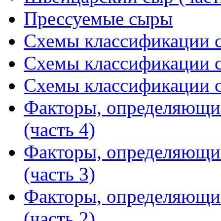
Прессуемые сыры
Схемы классификации с
Схемы классификации с
Схемы классификации с
Факторы, определяющи
(часть 4)
Факторы, определяющи
(часть 3)
Факторы, определяющи
(часть 2)