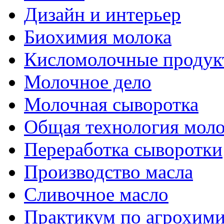
Дизайн и интерьер
Биохимия молока
Кисломолочные продук
Молочное дело
Молочная сыворотка
Общая технология моло
Переработка сыворотки
Производство масла
Сливочное масло
Практикум по агрохим