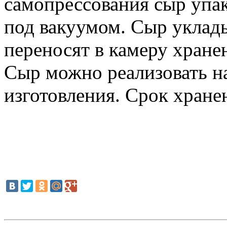
самопрессования сыр упа
под вакуумом. Сыр уклад
переносят в камеру хране
Сыр можно реализовать н
изготовления. Срок хранен