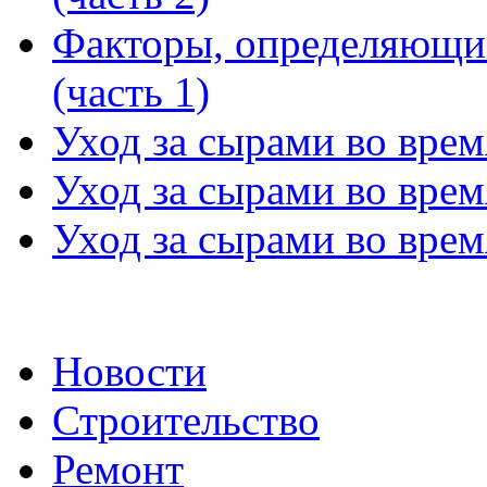
Факторы, определяющи
(часть 1)
Уход за сырами во время
Уход за сырами во время
Уход за сырами во время
Новости
Строительство
Ремонт