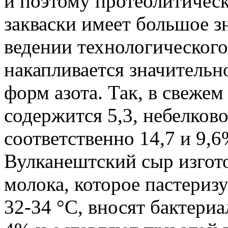
и поэтому протеолитическ
закваски имеет большое 
ведении технологического
накапливается значительн
форм азота. Так, в свежем
содержится 5,3, небелково
соответственно 14,7 и 9,6
Вулканештский сыр изгот
молока, которое пастериз
32-34 °С, вносят бактериа