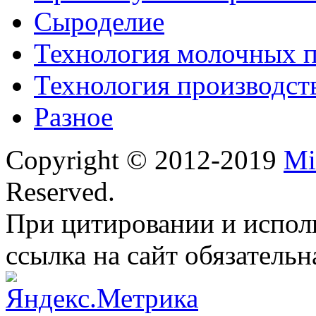
Сыроделие
Технология молочных 
Технология производст
Разное
Copyright © 2012-2019
Mi
Reserved.
При цитировании и испол
ссылка на сайт обязательн