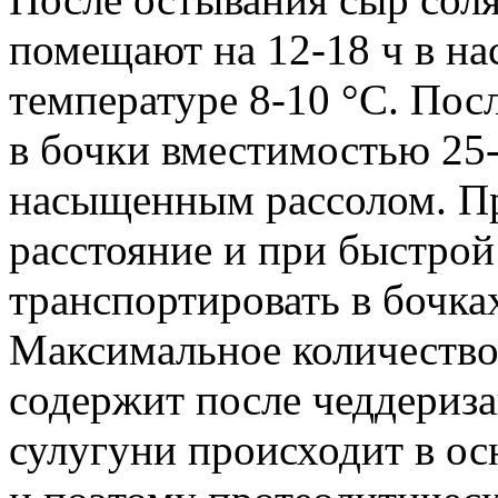
помещают на 12-18 ч в н
температуре 8-10 °С. По
в бочки вместимостью 25-
насыщенным рассолом. Пр
расстояние и при быстро
транспортировать в бочках
Максимальное количество
содержит после чеддериза
сулугуни происходит в ос