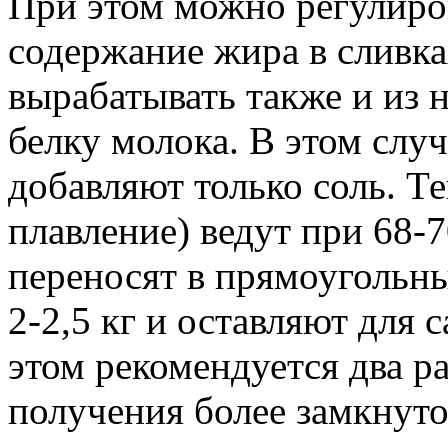
При этом можно регулиров
содержание жира в сливк
вырабатывать также и из 
белку молока. В этом слу
добавляют только соль. Т
плавление) ведут при 68-
переносят в прямоугольн
2-2,5 кг и оставляют для 
этом рекомендуется два р
получения более замкнут