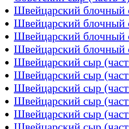
Швейцарский блочный с
Швейцарский блочный с
Швейцарский блочный с
Швейцарский блочный с
Швейцарский сыр (част
Швейцарский сыр (част
Швейцарский сыр (част
Швейцарский сыр (част
Швейцарский сыр (част
Швейцарский сыр (част