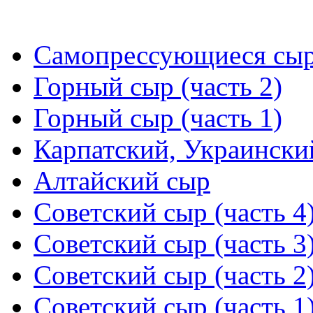
Самопрессующиеся сыры
Горный сыр (часть 2)
Горный сыр (часть 1)
Карпатский, Украински
Алтайский сыр
Советский сыр (часть 4
Советский сыр (часть 3
Советский сыр (часть 2
Советский сыр (часть 1