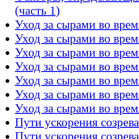
(часть 1)
Уход за сырами во время
Уход за сырами во время
Уход за сырами во время
Уход за сырами во время
Уход за сырами во время
Уход за сырами во время
Уход за сырами во время
Пути ускорения созрева
Пути ускорения созрева