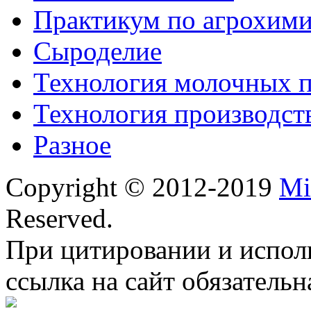
Практикум по агрохим
Сыроделие
Технология молочных 
Технология производст
Разное
Copyright © 2012-2019
Mi
Reserved.
При цитировании и испол
ссылка на сайт обязательн