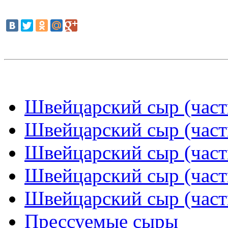
Швейцарский сыр (част
Швейцарский сыр (част
Швейцарский сыр (част
Швейцарский сыр (част
Швейцарский сыр (част
Прессуемые сыры