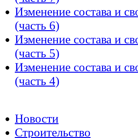
Изменение состава и св
(часть 6)
Изменение состава и св
(часть 5)
Изменение состава и св
(часть 4)
Новости
Строительство