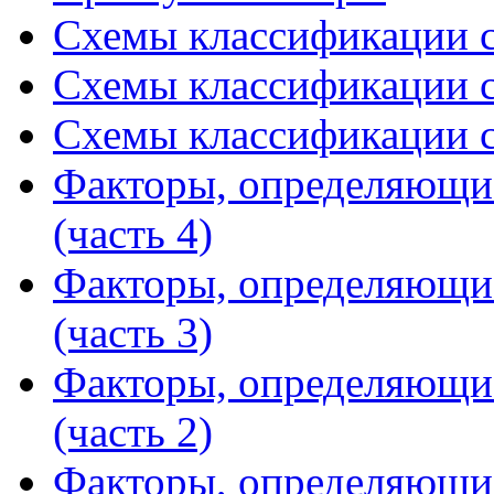
Схемы классификации с
Схемы классификации с
Схемы классификации с
Факторы, определяющи
(часть 4)
Факторы, определяющи
(часть 3)
Факторы, определяющи
(часть 2)
Факторы, определяющи