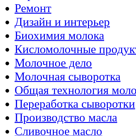
Ремонт
Дизайн и интерьер
Биохимия молока
Кисломолочные продук
Молочное дело
Молочная сыворотка
Общая технология моло
Переработка сыворотки
Производство масла
Сливочное масло