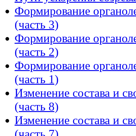
Формирование органоле
(часть 3)
Формирование органоле
(часть 2)
Формирование органоле
(часть 1)
Изменение состава и св
(часть 8)
Изменение состава и св
(часть 7)