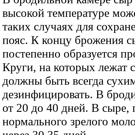
высокой температуре може
таких случаях для сохран
пояс. К концу брожения с
постепенно образуется пр
Круги, на которых лежат 
должны быть всегда сухим
дезинфицировать. В брод
от 20 до 40 дней. В сыре,
нормального зрелого моло
через 30 35 дней.