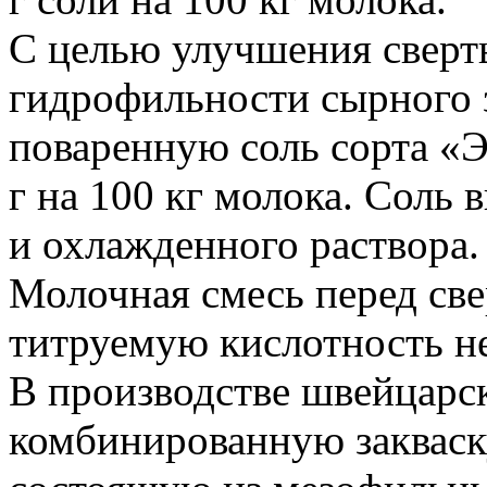
С целью улучшения сверт
гидрофильности сырного 
поваренную соль сорта «Э
г на 100 кг молока. Соль 
и охлажденного раствора.
Молочная смесь перед св
титруемую кислотность не
В производстве швейцарс
комбинированную закваск