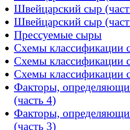
Швейцарский сыр (част
Швейцарский сыр (част
Прессуемые сыры
Схемы классификации с
Схемы классификации с
Схемы классификации с
Факторы, определяющи
(часть 4)
Факторы, определяющи
(часть 3)