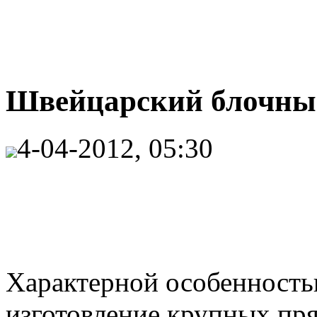
Швейцарский блочный
4-04-2012, 05:30
Характерной особенностью
изготовление крупных пря