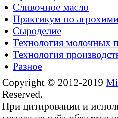
Сливочное масло
Практикум по агрохим
Сыроделие
Технология молочных 
Технология производст
Разное
Copyright © 2012-2019
Mi
Reserved.
При цитировании и испол
ссылка на сайт обязательн