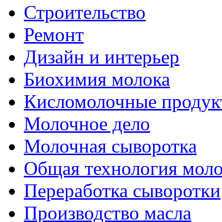
Строительство
Ремонт
Дизайн и интерьер
Биохимия молока
Кисломолочные продук
Молочное дело
Молочная сыворотка
Общая технология моло
Переработка сыворотки
Производство масла