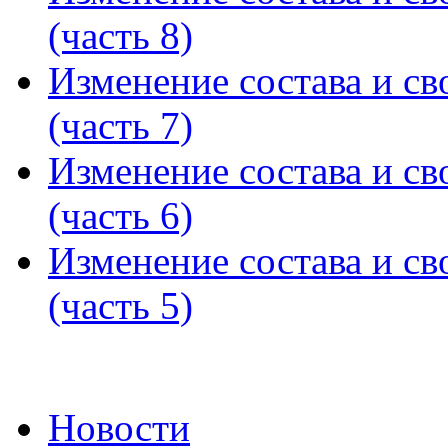
(часть 8)
Изменение состава и св
(часть 7)
Изменение состава и св
(часть 6)
Изменение состава и св
(часть 5)
Новости