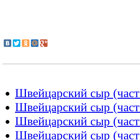
Швейцарский сыр (част
Швейцарский сыр (част
Швейцарский сыр (част
Швейцарский сыр (част