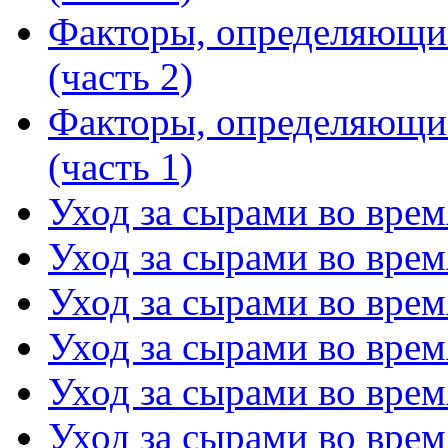
Факторы, определяющи
(часть 2)
Факторы, определяющи
(часть 1)
Уход за сырами во время
Уход за сырами во время
Уход за сырами во время
Уход за сырами во время
Уход за сырами во время
Уход за сырами во время