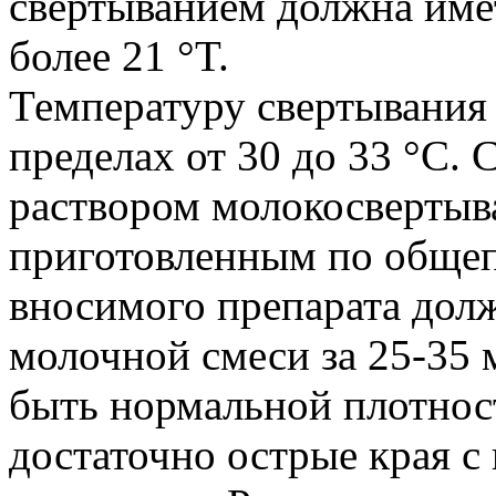
свертыванием должна име
более 21 °T.
Температуру свертывания 
пределах от 30 до 33 °С.
раствором молокосвертыв
приготовленным по общеп
вносимого препарата дол
молочной смеси за 25-35 
быть нормальной плотност
достаточно острые края с