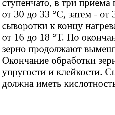
ступенчато, в три приема 
от 30 до 33 °С, затем - от
сыворотки к концу нагрев
от 16 до 18 °Т. По оконч
зерно продолжают вымеши
Окончание обработки зерн
упругости и клейкости. С
должна иметь кислотность 