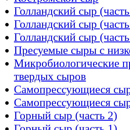
Голландский сыр (часть
Голландский сыр (часть
Голландский сыр (часть
Пресуемые сыры с низк
Микробиологические п
твердых сыров
Самопрессующиеся сыры
Самопрессующиеся сыры
Горный сыр (часть 2)
Горный сыр (часть 1)