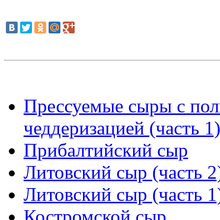
Прессуемые сыры с пол
чеддеризацией (часть 1
Прибалтийский сыр
Литовский сыр (часть 2
Литовский сыр (часть 1
Костромской сыр