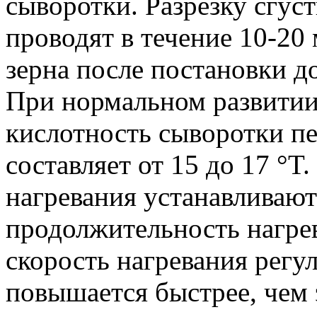
сыворотки. Разрезку сгуст
проводят в течение 10-20
зерна после постановки д
При нормальном развитии
кислотность сыворотки п
составляет от 15 до 17 °T
нагревания устанавливают 
продолжительность нагрев
скорость нагревания регу
повышается быстрее, чем э