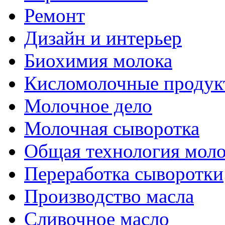
Ремонт
Дизайн и интерьер
Биохимия молока
Кисломолочные продук
Молочное дело
Молочная сыворотка
Общая технология моло
Переработка сыворотки
Производство масла
Сливочное масло