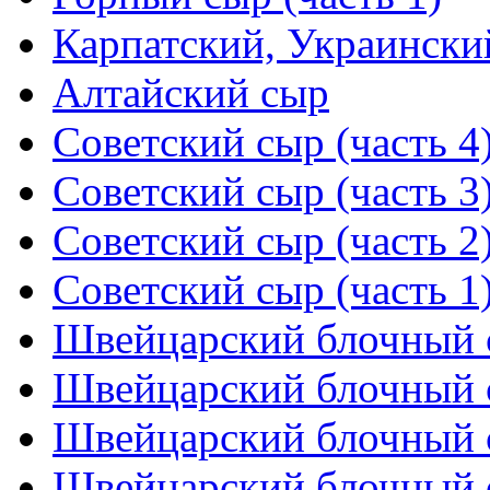
Карпатский, Украински
Алтайский сыр
Советский сыр (часть 4
Советский сыр (часть 3
Советский сыр (часть 2
Советский сыр (часть 1
Швейцарский блочный с
Швейцарский блочный с
Швейцарский блочный с
Швейцарский блочный с