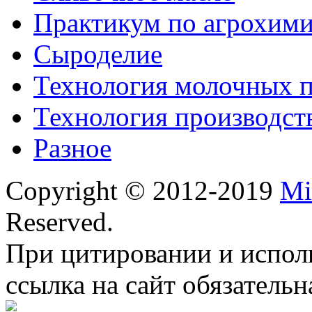
Практикум по агрохим
Сыроделие
Технология молочных 
Технология производст
Разное
Copyright © 2012-2019
Mi
Reserved.
При цитировании и испол
ссылка на сайт обязательн