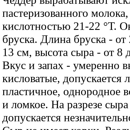
пастеризованного молока,
кислотностью 21-22 °Т. 
бруска. Длина бруска - от 
13 см, высота сыра - от 8 д
Вкус и запах - умеренно 
кисловатые, допускается л
пластичное, однородное во
и ломкое. На разрезе сыра
допускается незначительн