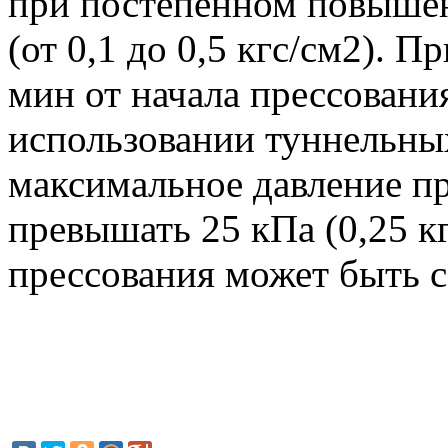
при постепенном повышен
(от 0,1 до 0,5 кгс/см2). 
мин от начала прессовани
использовании туннельны
максимальное давление п
превышать 25 кПа (0,25 к
прессования может быть с