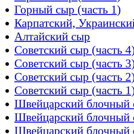
Горный сыр (часть 1)
Карпатский, Украински
Алтайский сыр
Советский сыр (часть 4
Советский сыр (часть 3
Советский сыр (часть 2
Советский сыр (часть 1
Швейцарский блочный с
Швейцарский блочный с
Швейцарский блочный с