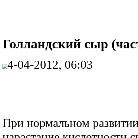
Голландский сыр (час
4-04-2012, 06:03
При нормальном развитии
нарастание кислотности с