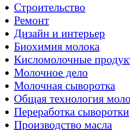
Строительство
Ремонт
Дизайн и интерьер
Биохимия молока
Кисломолочные продук
Молочное дело
Молочная сыворотка
Общая технология моло
Переработка сыворотки
Производство масла