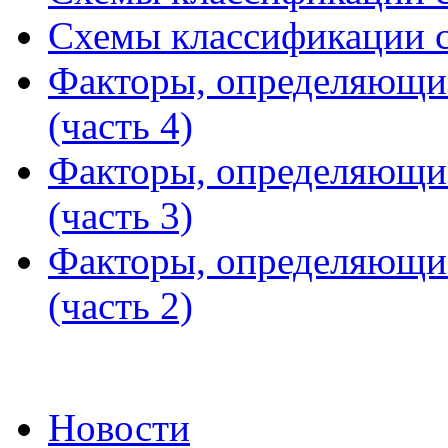
Схемы классификации с
Факторы, определяющи
(часть 4)
Факторы, определяющи
(часть 3)
Факторы, определяющи
(часть 2)
Новости