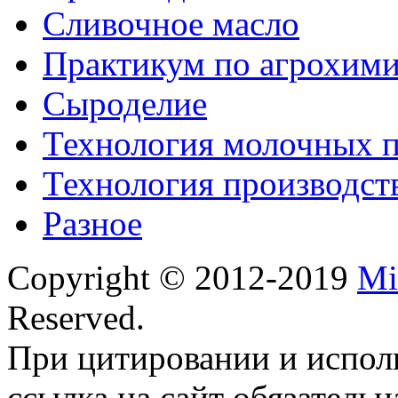
Сливочное масло
Практикум по агрохим
Сыроделие
Технология молочных 
Технология производст
Разное
Copyright © 2012-2019
Mi
Reserved.
При цитировании и испол
ссылка на сайт обязательн