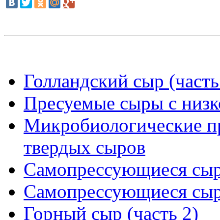
Голландский сыр (часть
Пресуемые сыры с низк
Микробиологические п
твердых сыров
Самопрессующиеся сыры
Самопрессующиеся сыры
Горный сыр (часть 2)