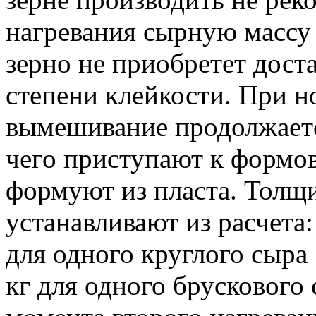
нагревания сырную массу
зерно не приобретет дост
степени клейкости. При 
вымешивание продолжается
чего приступают к формо
формуют из пласта. Толщи
устанавливают из расчета
для одного круглого сыра
кг для одного брускового