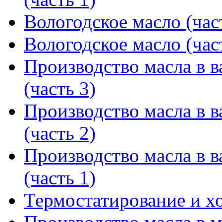
Вологодское масло (час
Вологодское масло (час
Производство масла в в
(часть 3)
Производство масла в в
(часть 2)
Производство масла в в
(часть 1)
Термостатирование и х