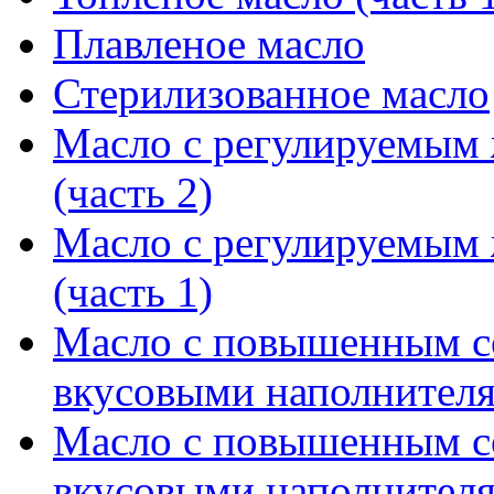
Плавленое масло
Стерилизованное масло
Масло с регулируемым
(часть 2)
Масло с регулируемым
(часть 1)
Масло с повышенным 
вкусовыми наполнителя
Масло с повышенным 
вкусовыми наполнителя