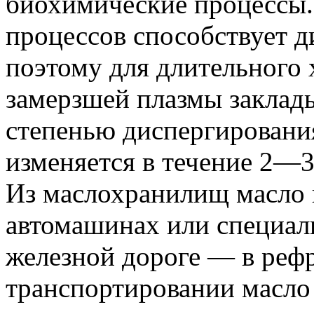
биохимические процессы
процессов способствует д
поэтому для длительного 
замерзшей плазмы заклад
степенью диспергирования
изменяется в течение 2—3
Из маслохранилищ масло 
автомашинах или специал
железной дороге — в реф
транспортировании масло