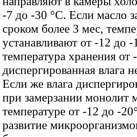
направляют в камеры холо
-7 до -30 °С. Если масло 
сроком более 3 мес, темп
устанавливают от -12 до -
температура хранения от -
диспергированная влага не
Если же влага диспергиро
при замерзании монолит м
температуре от -12 до -2
развитие микроорганизмо