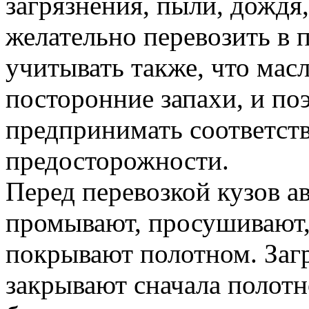
загрязнения, пыли, дождя,
желательно перевозить в 
учитывать также, что мас
посторонние запахи, и п
предпринимать соответс
предосторожности.
Перед перевозкой кузов 
промывают, просушивают,
покрывают полотном. Загр
закрывают сначала полотн