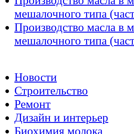
Производство масла в 
мешалочного типа (част
Производство масла в 
мешалочного типа (част
Новости
Строительство
Ремонт
Дизайн и интерьер
Биохимия молока