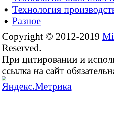
Технология производст
Разное
Copyright © 2012-2019
Mi
Reserved.
При цитировании и испол
ссылка на сайт обязательн