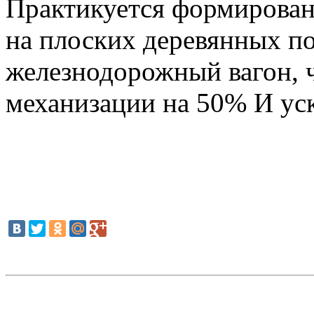
Практикуется формирован
на плоских деревянных по
железнодорожный вагон, 
механизации на 50% И уск