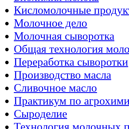
Кисломолочные продук
Молочное дело
Молочная сыворотка
Общая технология моло
Переработка сыворотки
Производство масла
Сливочное масло
Практикум по агрохим
Сыроделие
Технология молочных 