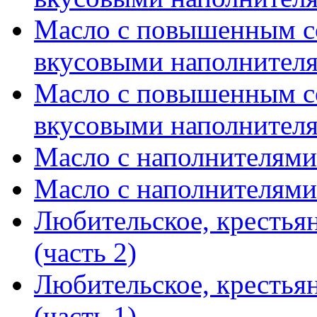
Масло с повышенным 
вкусовыми наполнителя
Масло с повышенным 
вкусовыми наполнителя
Масло с наполнителями 
Масло с наполнителями 
Любительское, крестья
(часть 2)
Любительское, крестья
(часть 1)