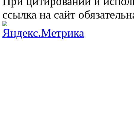
При цитировании и испол
ссылка на сайт обязательн