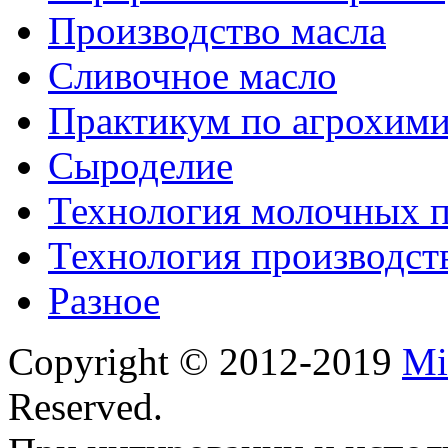
Производство масла
Сливочное масло
Практикум по агрохим
Сыроделие
Технология молочных 
Технология производст
Разное
Copyright © 2012-2019
Mi
Reserved.