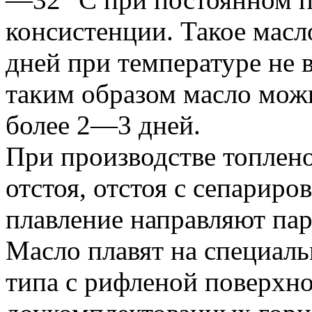
консистенции. Такое масл
дней при температуре не 
таким образом масло мож
более 2—3 дней.
При производстве топлен
отстоя, отстоя с сепариро
плавление направляют пар
Масло плавят на специаль
типа с рифленой поверхно