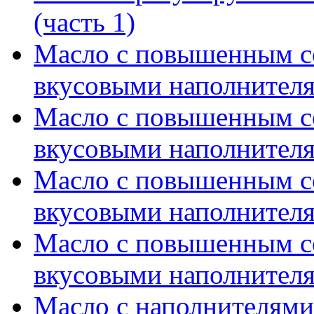
(часть 1)
Масло с повышенным 
вкусовыми наполнителя
Масло с повышенным 
вкусовыми наполнителя
Масло с повышенным 
вкусовыми наполнителя
Масло с повышенным 
вкусовыми наполнителя
Масло с наполнителями 