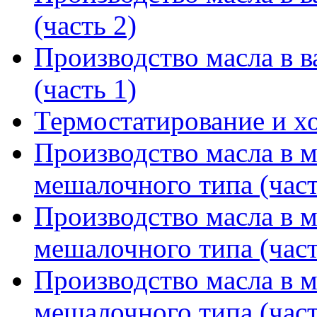
(часть 2)
Производство масла в в
(часть 1)
Термостатирование и х
Производство масла в 
мешалочного типа (част
Производство масла в 
мешалочного типа (част
Производство масла в 
мешалочного типа (част