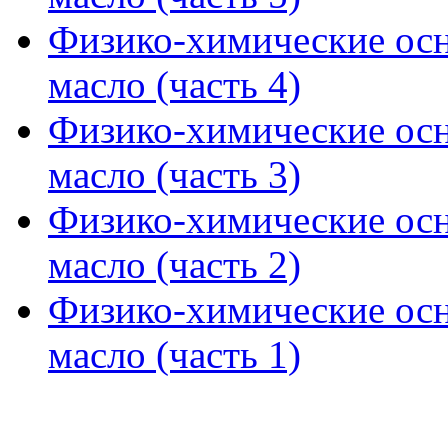
Физико-химические осн
масло (часть 4)
Физико-химические осн
масло (часть 3)
Физико-химические осн
масло (часть 2)
Физико-химические осн
масло (часть 1)