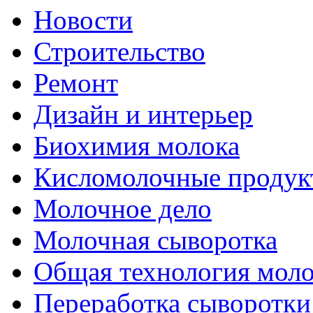
Новости
Строительство
Ремонт
Дизайн и интерьер
Биохимия молока
Кисломолочные продук
Молочное дело
Молочная сыворотка
Общая технология моло
Переработка сыворотки