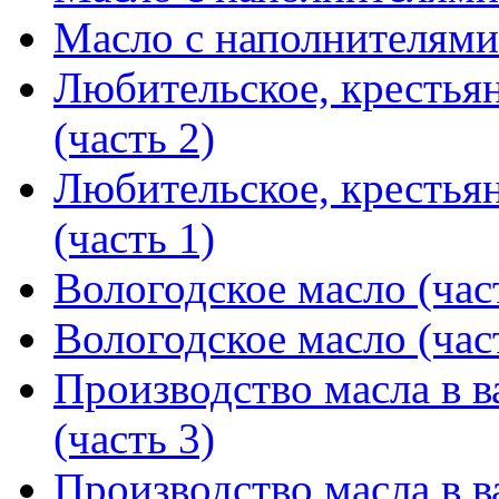
Масло с наполнителями 
Любительское, крестья
(часть 2)
Любительское, крестья
(часть 1)
Вологодское масло (час
Вологодское масло (час
Производство масла в в
(часть 3)
Производство масла в в