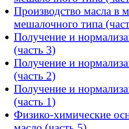
Производство масла в 
мешалочного типа (част
Получение и нормализ
(часть 3)
Получение и нормализ
(часть 2)
Получение и нормализ
(часть 1)
Физико-химические осн
масло (часть 5)