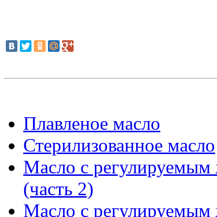
Плавленое масло
Стерилизованное масло
Масло с регулируемым
(часть 2)
Масло с регулируемым