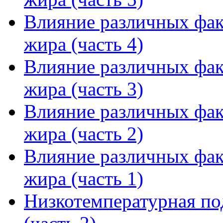
Влияние различных фак
жира (часть 4)
Влияние различных фак
жира (часть 3)
Влияние различных фак
жира (часть 2)
Влияние различных фак
жира (часть 1)
Низкотемпературная по