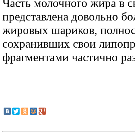
Часть молочного жира в 
представлена довольно б
жировых шариков, полнос
сохранивших свои липопр
фрагментами частично ра