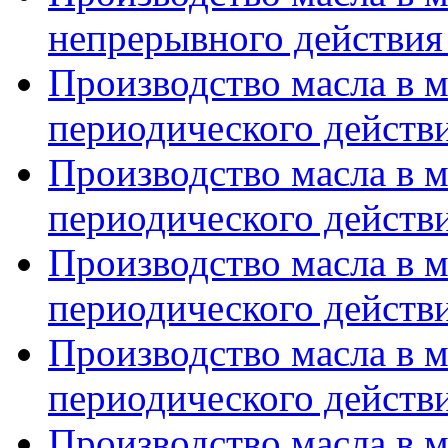
непрерывного действия 
Производство масла в 
периодического действи
Производство масла в 
периодического действи
Производство масла в 
периодического действи
Производство масла в 
периодического действи
Производство масла в 