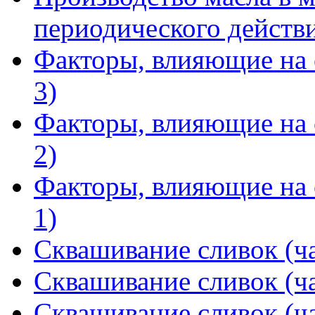
периодического действи
Факторы, влияющие на с
3)
Факторы, влияющие на с
2)
Факторы, влияющие на с
1)
Сквашивание сливок (ча
Сквашивание сливок (ча
Сквашивание сливок (ча