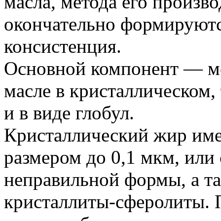
масла, метода его произво
окончательно формируются
консистенция.
Основной компонент — м
масле в кристаллическом,
и в виде глобул.
Кристаллический жир име
размером до 0,1 мкм, или
неправильной формы, а т
кристаллиты-сферолиты. П