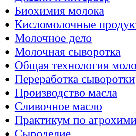
Биохимия молока
Кисломолочные продук
Молочное дело
Молочная сыворотка
Общая технология моло
Переработка сыворотки
Производство масла
Сливочное масло
Практикум по агрохим
Сыроделие