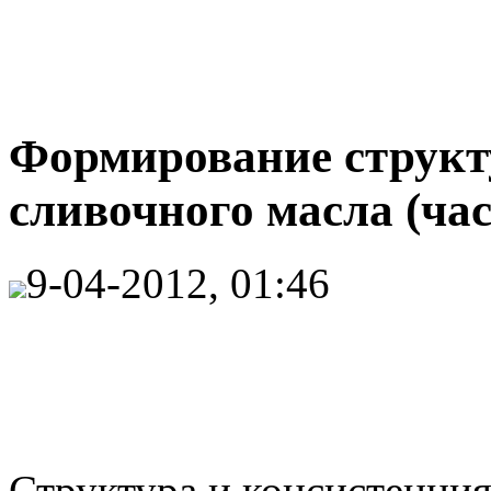
Формирование структ
сливочного масла (час
9-04-2012, 01:46
Структура и консистенция