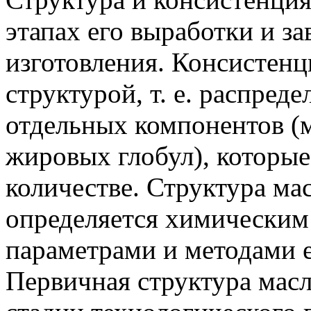
этапах его выработки и за
изготовления. Консистенц
структурой, т. е. распред
отдельных компонентов (м
жировых глобул), которые
количестве. Структура мас
определяется химическим
параметрами и методами е
Первичная структура мас