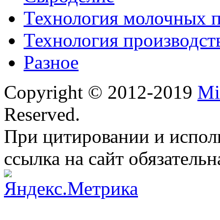
Технология молочных 
Технология производст
Разное
Copyright © 2012-2019
Mi
Reserved.
При цитировании и испол
ссылка на сайт обязательн