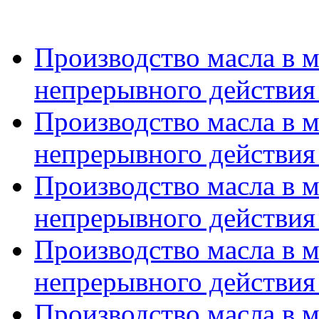
Производство масла в 
непрерывного действия 
Производство масла в 
непрерывного действия 
Производство масла в 
непрерывного действия 
Производство масла в 
непрерывного действия 
Производство масла в 