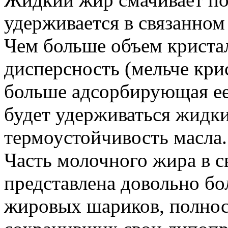
удерживается в связанном
Чем больше объем криста
дисперсность (мельче кри
больше адсорбирующая ее
будет удерживаться жидки
термоустойчивость масла.
Часть молочного жира в 
представлена довольно б
жировых шариков, полнос