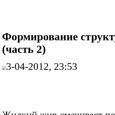
Формирование структ
(часть 2)
3-04-2012, 23:53
Жидкий жир смачивает по