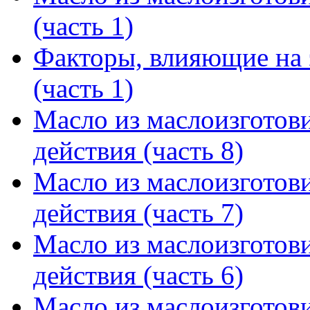
(часть 1)
Факторы, влияющие на 
(часть 1)
Масло из маслоизготов
действия (часть 8)
Масло из маслоизготов
действия (часть 7)
Масло из маслоизготов
действия (часть 6)
Масло из маслоизготов