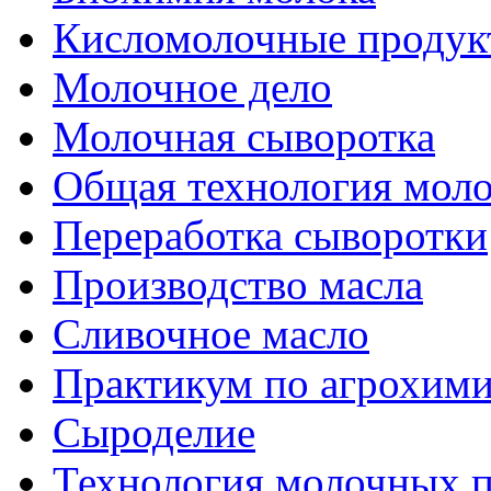
Кисломолочные продук
Молочное дело
Молочная сыворотка
Общая технология моло
Переработка сыворотки
Производство масла
Сливочное масло
Практикум по агрохим
Сыроделие
Технология молочных 