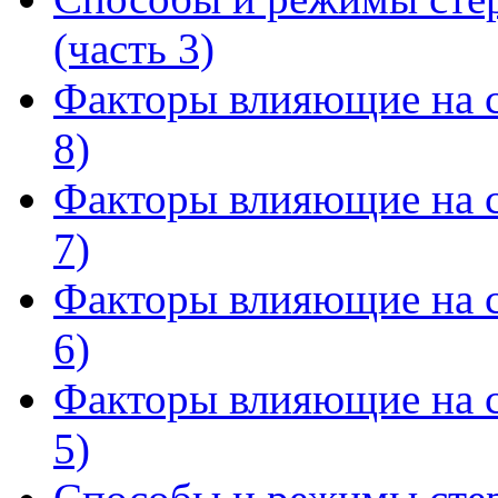
(часть 3)
Факторы влияющие на с
8)
Факторы влияющие на с
7)
Факторы влияющие на с
6)
Факторы влияющие на с
5)