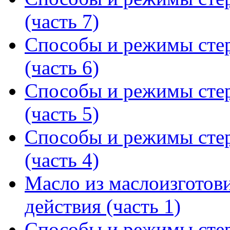
(часть 7)
Способы и режимы сте
(часть 6)
Способы и режимы сте
(часть 5)
Способы и режимы сте
(часть 4)
Масло из маслоизготов
действия (часть 1)
Способы и режимы сте