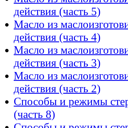
действия (часть 5)
Масло из маслоизготов
действия (часть 4)
Масло из маслоизготов
действия (часть 3)
Масло из маслоизготов
действия (часть 2)
Способы и режимы сте
(часть 8)
Способы и режимы сте