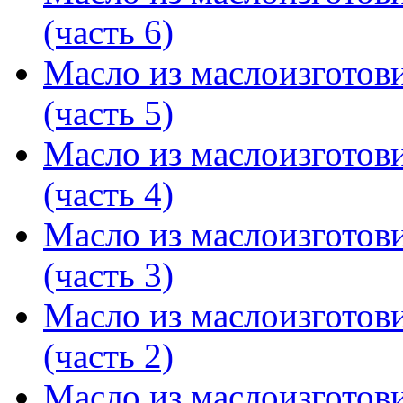
(часть 6)
Масло из маслоизготов
(часть 5)
Масло из маслоизготов
(часть 4)
Масло из маслоизготов
(часть 3)
Масло из маслоизготов
(часть 2)
Масло из маслоизготов