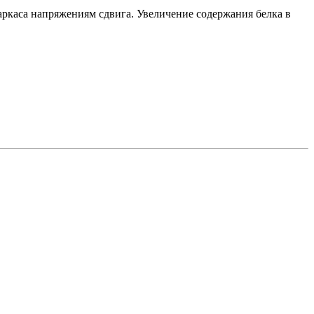
аркаса напряжениям сдвига. Увеличение содержания белка в