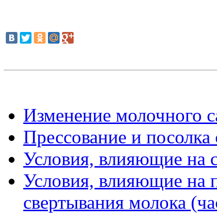
Изменение молочного с
Прессование и посолка
Условия, влияющие на с
Условия, влияющие на 
свертывания молока (ча