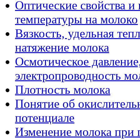
Оптические свойства и
температуры на молоко
Вязкость, удельная теп
натяжение молока
Осмотическое давление,
электропроводность мо
Плотность молока
Понятие об окислитель
потенциале
Изменение молока при