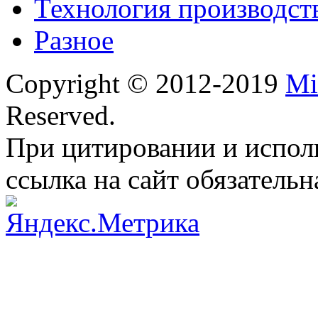
Технология производст
Разное
Copyright © 2012-2019
Mi
Reserved.
При цитировании и испол
ссылка на сайт обязательн