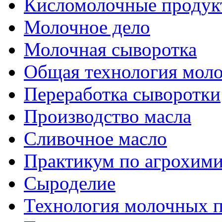
Кисломолочные продук
Молочное дело
Молочная сыворотка
Общая технология моло
Переработка сыворотки
Производство масла
Сливочное масло
Практикум по агрохим
Сыроделие
Технология молочных 