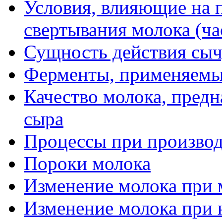
Условия, влияющие на 
свертывания молока (ча
Сущность действия сы
Ферменты, применяемые
Качество молока, предн
сыра
Процессы при производ
Пороки молока
Изменение молока при 
Изменение молока при 