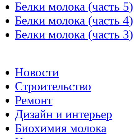
Белки молока (часть 5)
Белки молока (часть 4)
Белки молока (часть 3)
Новости
Строительство
Ремонт
Дизайн и интерьер
Биохимия молока