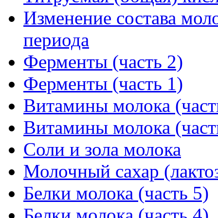
Изменение состава моло
периода
Ферменты (часть 2)
Ферменты (часть 1)
Витамины молока (част
Витамины молока (част
Соли и зола молока
Молочный сахар (лакто
Белки молока (часть 5)
Белки молока (часть 4)