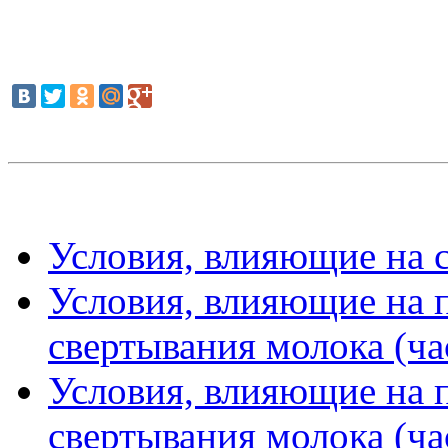
Условия, влияющие на с
Условия, влияющие на 
свертывания молока (ча
Условия, влияющие на 
свертывания молока (ча