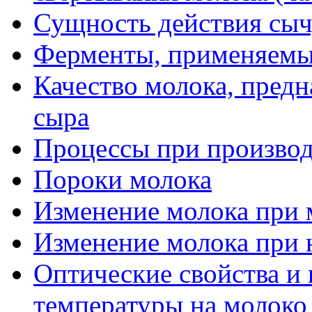
Сущность действия сы
Ферменты, применяемые
Качество молока, предн
сыра
Процессы при производ
Пороки молока
Изменение молока при 
Изменение молока при 
Оптические свойства и
температуры на молоко