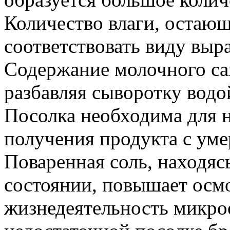
Количество влаги, остающ
соответствовать виду выр
Содержание молочного са
разбавляя сыворотку водо
Посолка необходима для н
получения продукта с ум
Поваренная соль, находяс
состоянии, повышает осмо
жизнедеятельность микро