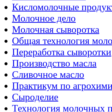
Кисломолочные продук
Молочное дело
Молочная сыворотка
Общая технология моло
Переработка сыворотки
Производство масла
Сливочное масло
Практикум по агрохим
Сыроделие
Технология молочных 