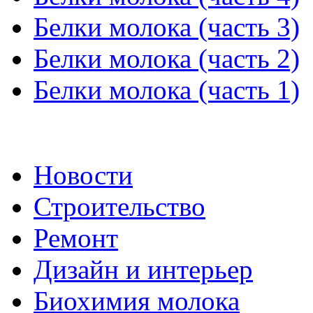
Белки молока (часть 3)
Белки молока (часть 2)
Белки молока (часть 1)
Новости
Строительство
Ремонт
Дизайн и интерьер
Биохимия молока