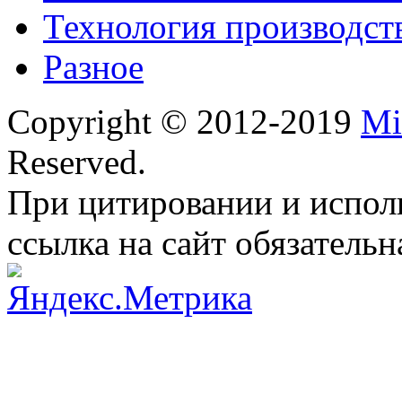
Технология производст
Разное
Copyright © 2012-2019
Mi
Reserved.
При цитировании и испол
ссылка на сайт обязательн