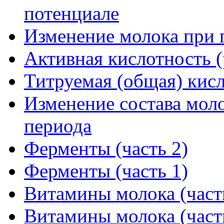
потенциале
Изменение молока при
Активная кислотность 
Титруемая (общая) кис
Изменение состава моло
периода
Ферменты (часть 2)
Ферменты (часть 1)
Витамины молока (част
Витамины молока (част