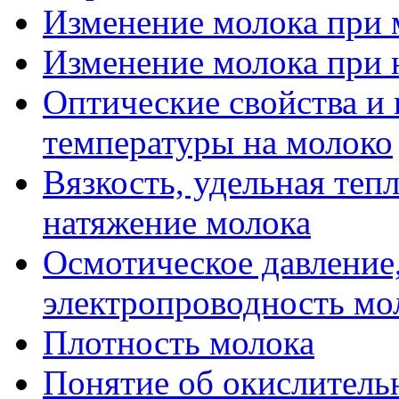
Изменение молока при 
Изменение молока при 
Оптические свойства и
температуры на молоко
Вязкость, удельная теп
натяжение молока
Осмотическое давление,
электропроводность мо
Плотность молока
Понятие об окислитель