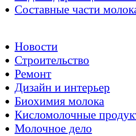
Составные части молок
Новости
Строительство
Ремонт
Дизайн и интерьер
Биохимия молока
Кисломолочные продук
Молочное дело