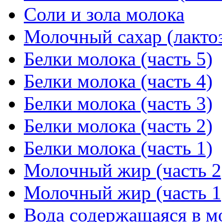
Соли и зола молока
Молочный сахар (лакто
Белки молока (часть 5)
Белки молока (часть 4)
Белки молока (часть 3)
Белки молока (часть 2)
Белки молока (часть 1)
Молочный жир (часть 2
Молочный жир (часть 1
Вода содержащаяся в м