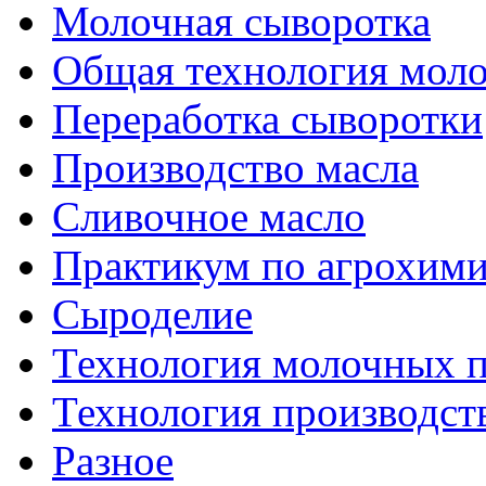
Молочная сыворотка
Общая технология моло
Переработка сыворотки
Производство масла
Сливочное масло
Практикум по агрохим
Сыроделие
Технология молочных 
Технология производст
Разное