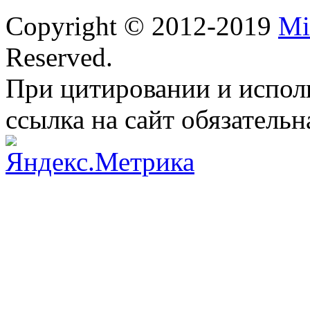
Copyright © 2012-2019
Mi
Reserved.
При цитировании и испол
ссылка на сайт обязательн