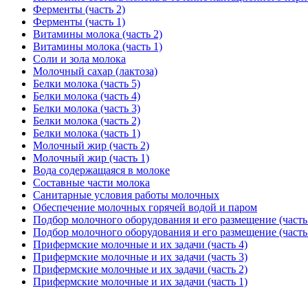
Ферменты (часть 2)
Ферменты (часть 1)
Витамины молока (часть 2)
Витамины молока (часть 1)
Соли и зола молока
Молочный сахар (лактоза)
Белки молока (часть 5)
Белки молока (часть 4)
Белки молока (часть 3)
Белки молока (часть 2)
Белки молока (часть 1)
Молочный жир (часть 2)
Молочный жир (часть 1)
Вода содержащаяся в молоке
Составные части молока
Санитарные условия работы молочных
Обеспечение молочных горячей водой и паром
Подбор молочного оборудования и его размещение (часть
Подбор молочного оборудования и его размещение (часть
Прифермские молочные и их задачи (часть 4)
Прифермские молочные и их задачи (часть 3)
Прифермские молочные и их задачи (часть 2)
Прифермские молочные и их задачи (часть 1)