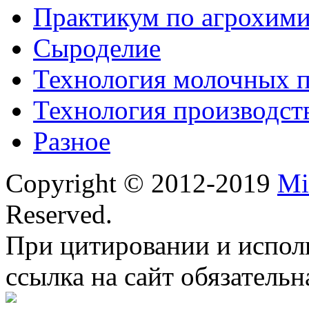
Практикум по агрохим
Сыроделие
Технология молочных 
Технология производст
Разное
Copyright © 2012-2019
Mi
Reserved.
При цитировании и испол
ссылка на сайт обязательн