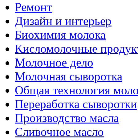
Ремонт
Дизайн и интерьер
Биохимия молока
Кисломолочные продук
Молочное дело
Молочная сыворотка
Общая технология моло
Переработка сыворотки
Производство масла
Сливочное масло