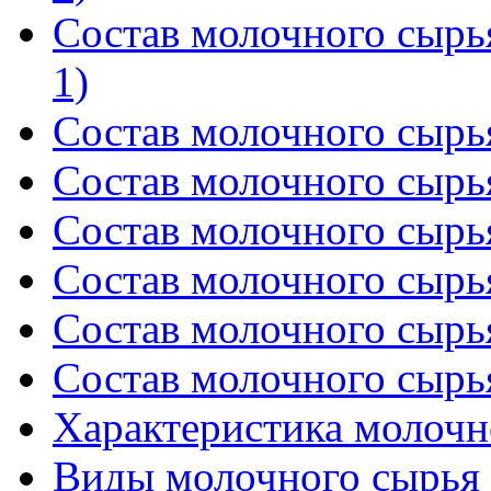
Состав молочного сырь
1)
Состав молочного сырья
Состав молочного сырья
Состав молочного сырья
Состав молочного сырья
Состав молочного сырья
Состав молочного сырья
Характеристика молочн
Виды молочного сырья (