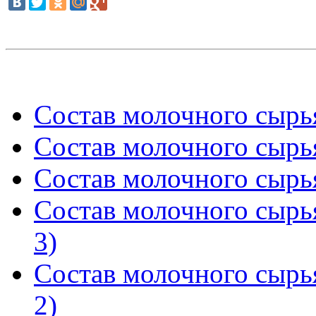
Состав молочного сырья
Состав молочного сырья
Состав молочного сырья
Состав молочного сырь
3)
Состав молочного сырь
2)