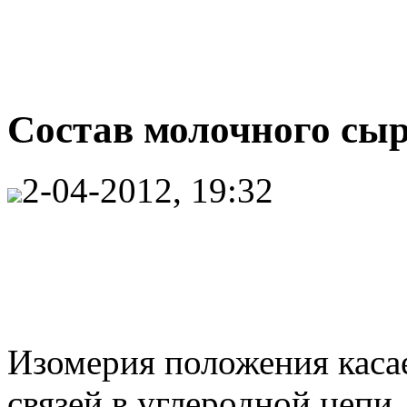
Состав молочного сыр
2-04-2012, 19:32
Изомерия положения каса
связей в углеродной цепи