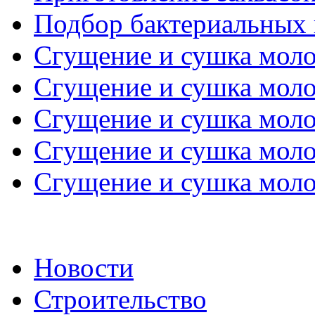
Подбор бактериальных 
Сгущение и сушка молоч
Сгущение и сушка молоч
Сгущение и сушка молоч
Сгущение и сушка молоч
Сгущение и сушка молоч
Новости
Строительство