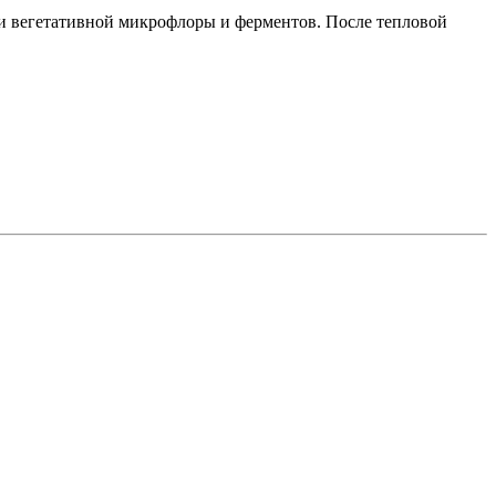
и вегетативной микрофлоры и ферментов. После тепловой