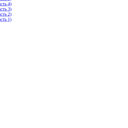
сть 4)
сть 3)
сть 2)
сть 1)