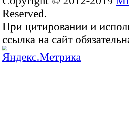
Copyright © 2012-2019
Mi
Reserved.
При цитировании и испол
ссылка на сайт обязательн