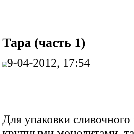
Тара (часть 1)
9-04-2012, 17:54
Для упаковки сливочного 
крупными монолитами, та