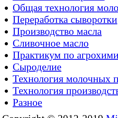
Общая технология моло
Переработка сыворотки
Производство масла
Сливочное масло
Практикум по агрохим
Сыроделие
Технология молочных 
Технология производст
Разное