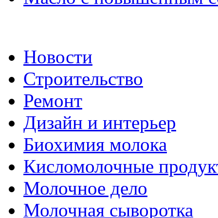
Новости
Строительство
Ремонт
Дизайн и интерьер
Биохимия молока
Кисломолочные продук
Молочное дело
Молочная сыворотка