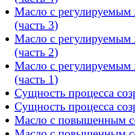
Масло с регулируемым
(часть 3)
Масло с регулируемым
(часть 2)
Масло с регулируемым
(часть 1)
Сущность процесса созр
Сущность процесса созр
Масло с повышенным с
Масло с повышенным с