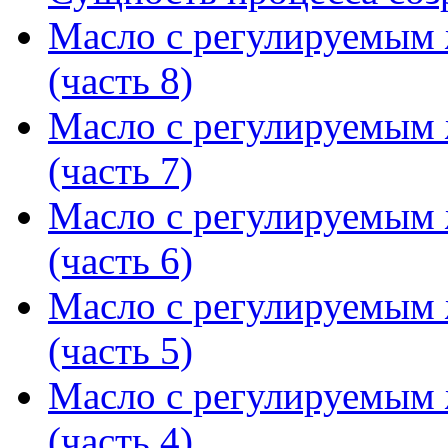
Масло с регулируемым
(часть 8)
Масло с регулируемым
(часть 7)
Масло с регулируемым
(часть 6)
Масло с регулируемым
(часть 5)
Масло с регулируемым
(часть 4)