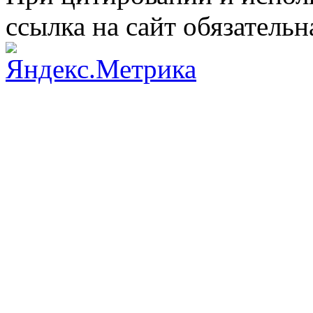
ссылка на сайт обязательн