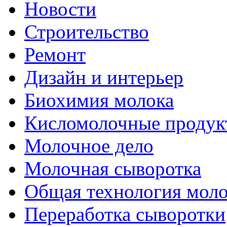
Новости
Строительство
Ремонт
Дизайн и интерьер
Биохимия молока
Кисломолочные продук
Молочное дело
Молочная сыворотка
Общая технология моло
Переработка сыворотки