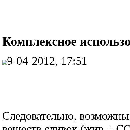
Комплексное использо
9-04-2012, 17:51
Следовательно, возможны
веществ сливок (жир + С