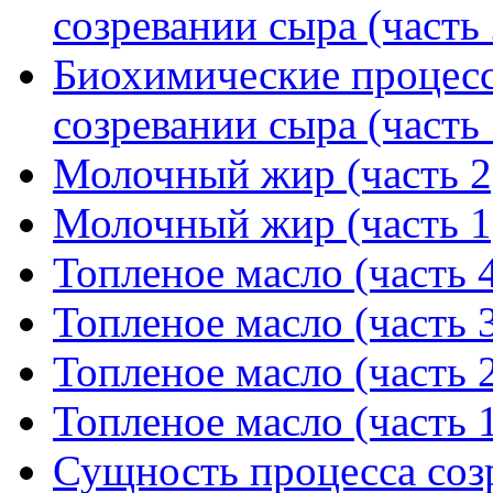
созревании сыра (часть 
Биохимические процес
созревании сыра (часть 
Молочный жир (часть 2
Молочный жир (часть 1
Топленое масло (часть 
Топленое масло (часть 
Топленое масло (часть 
Топленое масло (часть 
Сущность процесса созр