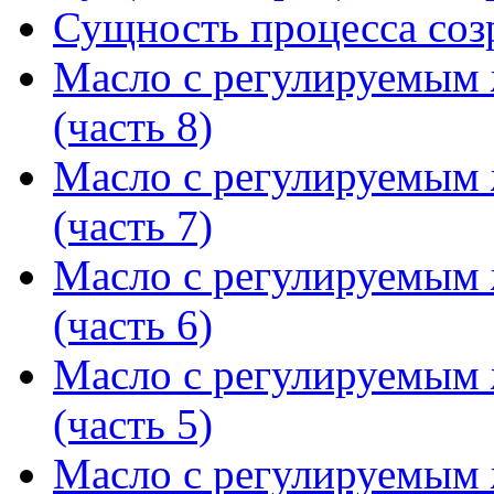
Сущность процесса созр
Масло с регулируемым
(часть 8)
Масло с регулируемым
(часть 7)
Масло с регулируемым
(часть 6)
Масло с регулируемым
(часть 5)
Масло с регулируемым