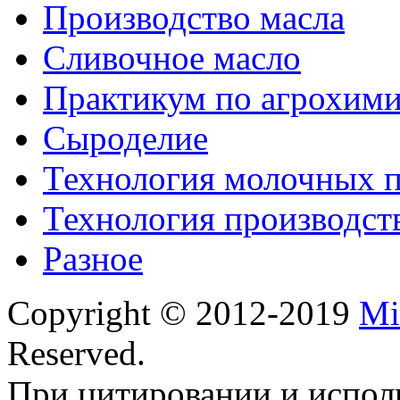
Производство масла
Сливочное масло
Практикум по агрохим
Сыроделие
Технология молочных 
Технология производст
Разное
Copyright © 2012-2019
Mi
Reserved.
При цитировании и испол