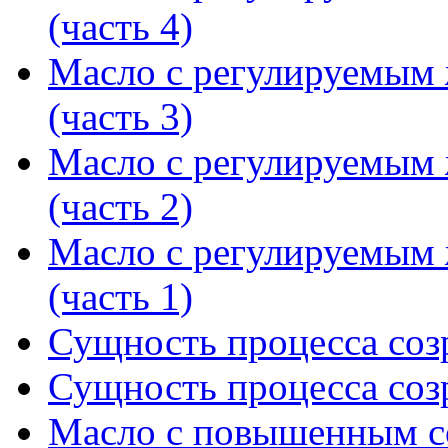
(часть 4)
Масло с регулируемым
(часть 3)
Масло с регулируемым
(часть 2)
Масло с регулируемым
(часть 1)
Сущность процесса созр
Сущность процесса созр
Масло с повышенным с