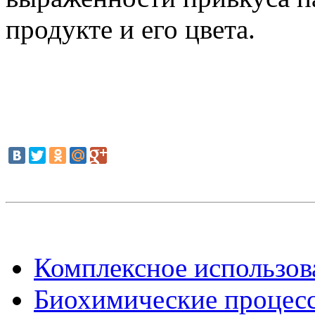
продукте и его цвета.
Комплексное использова
Биохимические процес