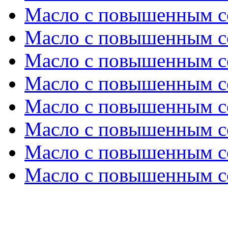
Масло с повышенным с
Масло с повышенным с
Масло с повышенным с
Масло с повышенным с
Масло с повышенным с
Масло с повышенным с
Масло с повышенным с
Масло с повышенным с