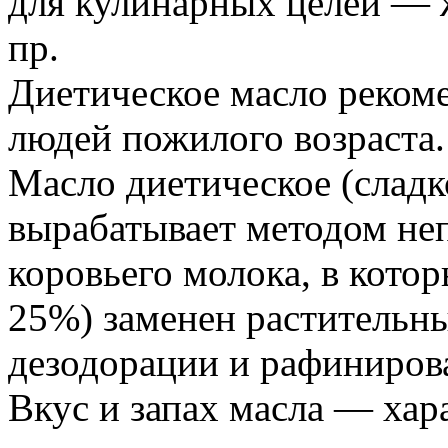
для кулинарных целей — 
пр.
Диетическое масло рекоме
людей пожилого возраста.
Масло диетическое (сладк
вырабатывает методом не
коровьего молока, в кото
25%) заменен растительн
дезодорации и рафиниров
Вкус и запах масла — хар