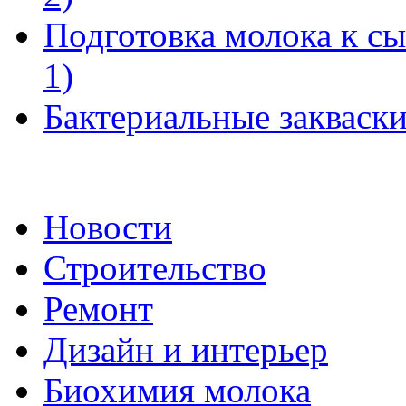
Подготовка молока к с
1)
Бактериальные закваски
Новости
Строительство
Ремонт
Дизайн и интерьер
Биохимия молока