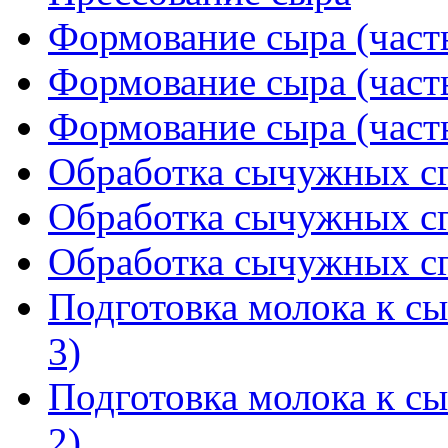
Формование сыра (часть
Формование сыра (часть
Формование сыра (часть
Обработка сычужных сгу
Обработка сычужных сгу
Обработка сычужных сгу
Подготовка молока к с
3)
Подготовка молока к с
2)