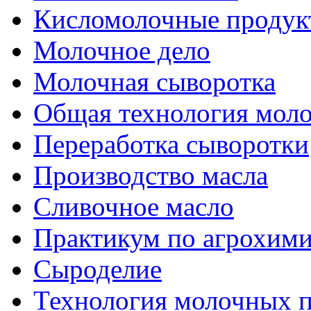
Кисломолочные продук
Молочное дело
Молочная сыворотка
Общая технология моло
Переработка сыворотки
Производство масла
Сливочное масло
Практикум по агрохим
Сыроделие
Технология молочных 