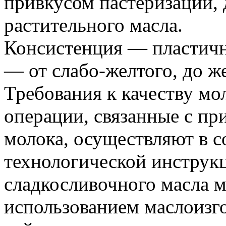
привкусом пастеризации, 
растительного масла.
Консистенция — пластична
— от слабо-желтого, до ж
Требования к качеству мо
операции, связанные с пр
молока, осуществляют в с
технологической инструк
сладкосливочного масла м
использованием маслоизг