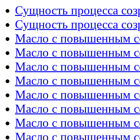
Сущность процесса созр
Сущность процесса созр
Масло с повышенным с
Масло с повышенным с
Масло с повышенным с
Масло с повышенным с
Масло с повышенным с
Масло с повышенным с
Масло с повышенным с
Масло с повышенным с