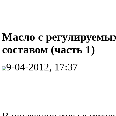
Масло с регулируем
составом (часть 1)
9-04-2012, 17:37
В последние годы в отече