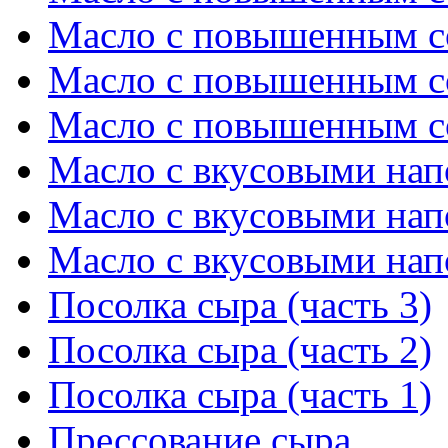
Масло с повышенным с
Масло с повышенным с
Масло с повышенным с
Масло с вкусовыми нап
Масло с вкусовыми нап
Масло с вкусовыми нап
Посолка сыра (часть 3)
Посолка сыра (часть 2)
Посолка сыра (часть 1)
Прессование сыра