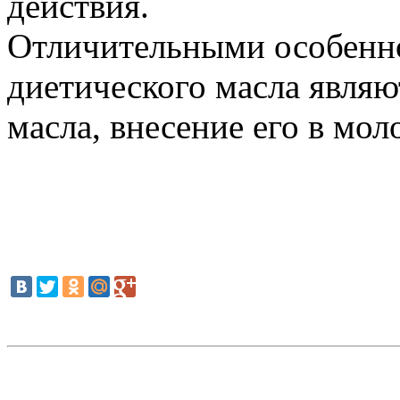
действия.
Отличительными особенн
диетического масла являю
масла, внесение его в мол