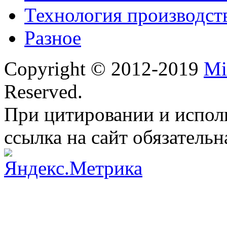
Технология производст
Разное
Copyright © 2012-2019
Mi
Reserved.
При цитировании и испол
ссылка на сайт обязательн