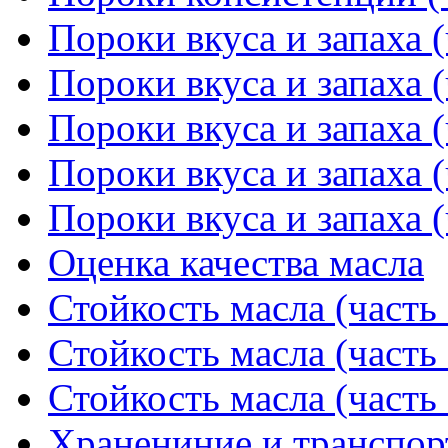
Пороки вкуса и запаха (
Пороки вкуса и запаха (
Пороки вкуса и запаха (
Пороки вкуса и запаха (
Пороки вкуса и запаха (
Оценка качества масла
Стойкость масла (часть 
Стойкость масла (часть 
Стойкость масла (часть 
Хранениние и транспор