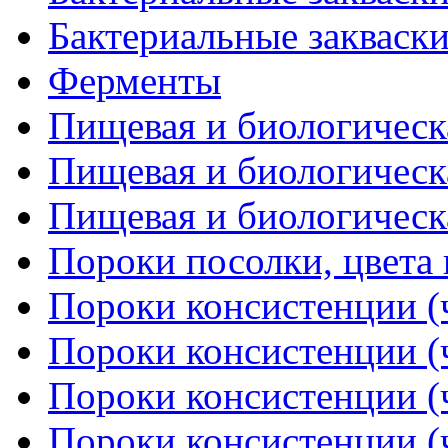
Бактериальные закваски
Ферменты
Пищевая и биологическа
Пищевая и биологическа
Пищевая и биологическа
Пороки посолки, цвета
Пороки консистенции (ч
Пороки консистенции (ч
Пороки консистенции (ч
Пороки консистенции (ч