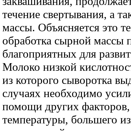
заквашивания, продолжает
течение свертывания, а т
массы. Объясняется это те
обработка сырной массы 
благоприятных для разви
Молоко низкой кислотност
из которого сыворотка вы
случаях необходимо усил
помощи других факторов,
температуры, большего из