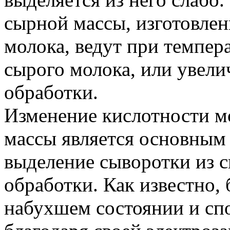
сырной массы, изготовлен
молока, ведут при темпер
сырого молока, или увел
обработки.
Изменение кислотности м
массы является основным
выделение сыворотки из с
обработки. Как известно, 
набухшем состоянии и сп