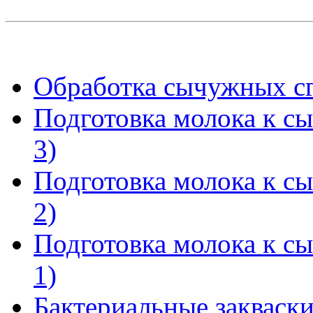
Обработка сычужных сгу
Подготовка молока к с
3)
Подготовка молока к с
2)
Подготовка молока к с
1)
Бактериальные закваски