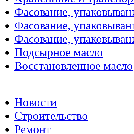
Фасование, упаковывани
Фасование, упаковывани
Фасование, упаковывани
Подсырное масло
Восстановленное масло
Новости
Строительство
Ремонт