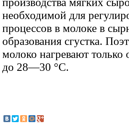
производства мягких сыро
необходимой для регулир
процессов в молоке в сырн
образования сгустка. Поэ
молоко нагревают только 
до 28—30 °С.