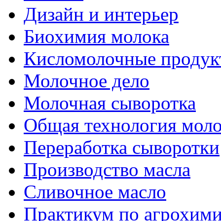
Дизайн и интерьер
Биохимия молока
Кисломолочные продук
Молочное дело
Молочная сыворотка
Общая технология моло
Переработка сыворотки
Производство масла
Сливочное масло
Практикум по агрохим