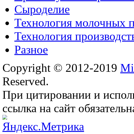
Сыроделие
Технология молочных 
Технология производст
Разное
Copyright © 2012-2019
Mi
Reserved.
При цитировании и испол
ссылка на сайт обязательн