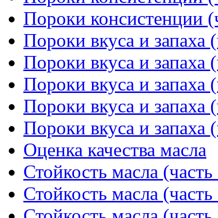
Пороки консистенции (ч
Пороки вкуса и запаха (
Пороки вкуса и запаха (
Пороки вкуса и запаха (
Пороки вкуса и запаха (
Пороки вкуса и запаха (
Оценка качества масла
Стойкость масла (часть 
Стойкость масла (часть 
Стойкость масла (часть 