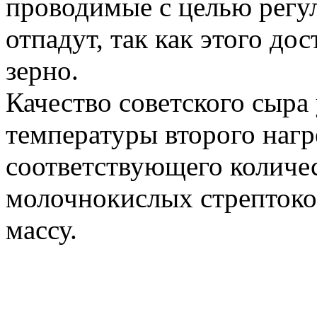
проводимые с целью регу
отпадут, так как этого до
зерно.
Качество советского сыр
температуры второго нагр
соответствующего количе
молочнокислых стрептоко
массу.