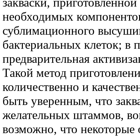
закваски, приготовленной
необходимых компонентов,
сублимационного высуши
бактериальных клеток; в 
предварительная активиза
Такой метод приготовлени
количественно и качестве
быть уверенным, что заква
желательных штаммов, вош
возможно, что некоторые 