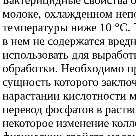
молоке, охлажденном неп
температуры ниже 10 °С. 
в нем не содержатся вред
использовать для выработ
обработки. Необходимо пр
сущность которого заклю
нарастании кислотности 
перевод фосфатов в раств
некоторое изменение кол