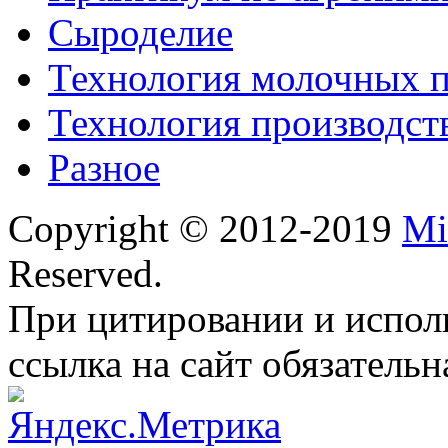
Сыроделие
Технология молочных 
Технология производст
Разное
Copyright © 2012-2019
Mi
Reserved.
При цитировании и испол
ссылка на сайт обязательн