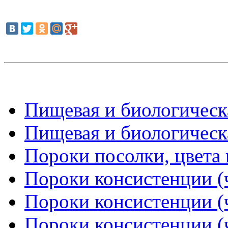
Пищевая и биологическа
Пищевая и биологическа
Пороки посолки, цвета
Пороки консистенции (ч
Пороки консистенции (ч
Пороки консистенции (ч