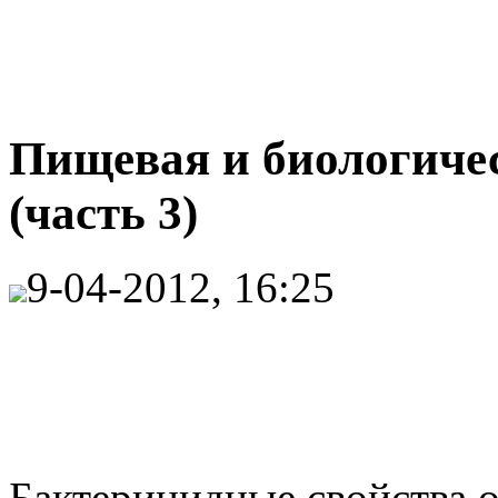
Пищевая и биологиче
(часть 3)
9-04-2012, 16:25
Бактерицидные свойства о