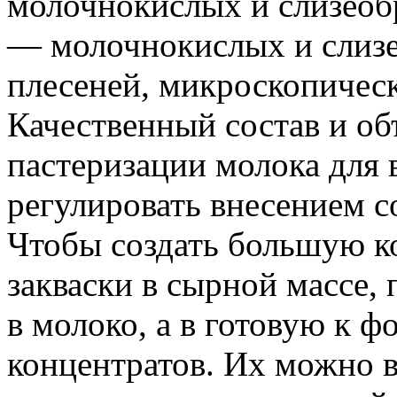
молочнокислых и слизеоб
— молочнокислых и слиз
плесеней, микроскопичес
Качественный состав и о
пастеризации молока для
регулировать внесением с
Чтобы создать большую 
закваски в сырной массе, 
в молоко, а в готовую к 
концентратов. Их можно 