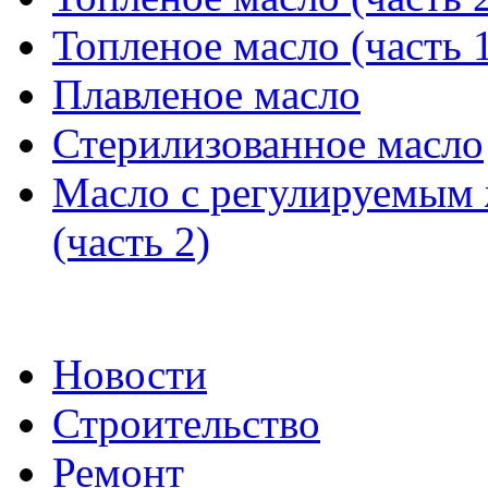
Топленое масло (часть 
Плавленое масло
Стерилизованное масло
Масло с регулируемым
(часть 2)
Новости
Строительство
Ремонт