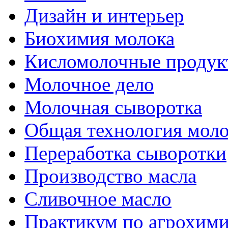
Дизайн и интерьер
Биохимия молока
Кисломолочные продук
Молочное дело
Молочная сыворотка
Общая технология моло
Переработка сыворотки
Производство масла
Сливочное масло
Практикум по агрохим