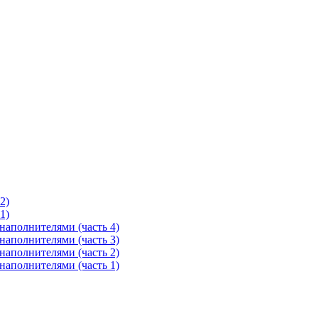
2)
1)
полнителями (часть 4)
полнителями (часть 3)
полнителями (часть 2)
полнителями (часть 1)