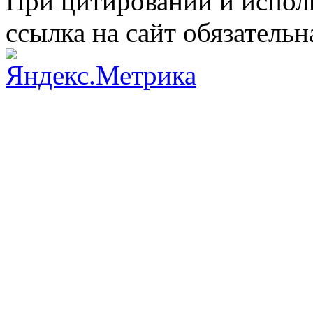
При цитировании и испол
ссылка на сайт обязательн