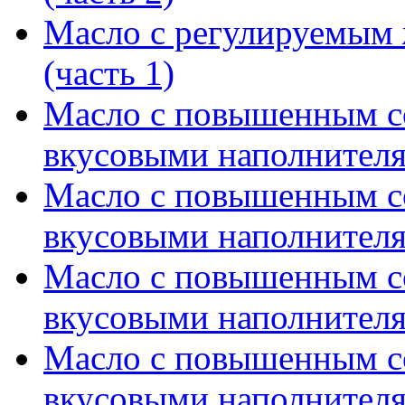
Масло с регулируемым
(часть 1)
Масло с повышенным 
вкусовыми наполнителя
Масло с повышенным 
вкусовыми наполнителя
Масло с повышенным 
вкусовыми наполнителя
Масло с повышенным 
вкусовыми наполнителя