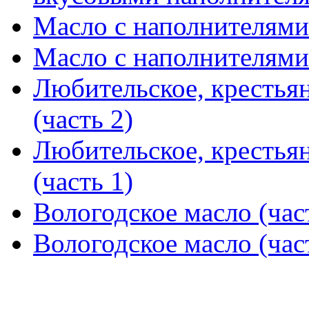
Масло с наполнителями 
Масло с наполнителями 
Любительское, крестья
(часть 2)
Любительское, крестья
(часть 1)
Вологодское масло (час
Вологодское масло (час