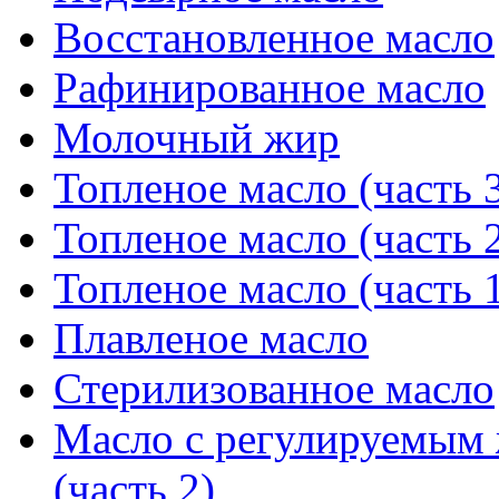
Восстановленное масло
Рафинированное масло
Молочный жир
Топленое масло (часть 
Топленое масло (часть 
Топленое масло (часть 
Плавленое масло
Стерилизованное масло
Масло с регулируемым
(часть 2)