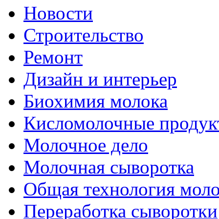
Новости
Строительство
Ремонт
Дизайн и интерьер
Биохимия молока
Кисломолочные продук
Молочное дело
Молочная сыворотка
Общая технология моло
Переработка сыворотки