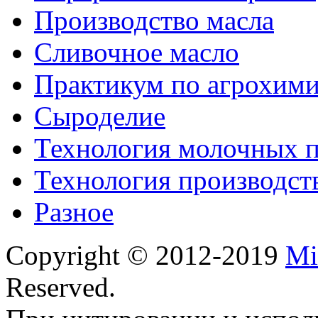
Производство масла
Сливочное масло
Практикум по агрохим
Сыроделие
Технология молочных 
Технология производст
Разное
Copyright © 2012-2019
Mi
Reserved.