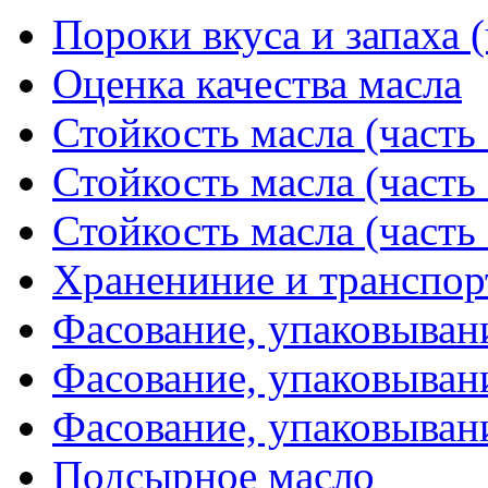
Пороки вкуса и запаха (
Оценка качества масла
Стойкость масла (часть 
Стойкость масла (часть 
Стойкость масла (часть 
Хранениние и транспор
Фасование, упаковывани
Фасование, упаковывани
Фасование, упаковывани
Подсырное масло