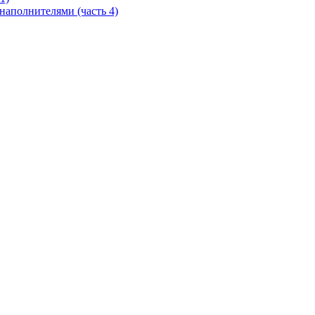
полнителями (часть 4)