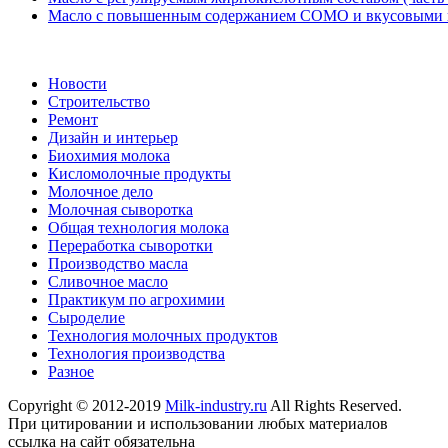
Масло с повышенным содержанием СОМО и вкусовыми на
Новости
Строительство
Ремонт
Дизайн и интерьер
Биохимия молока
Кисломолочные продукты
Молочное дело
Молочная сыворотка
Общая технология молока
Переработка сыворотки
Производство масла
Сливочное масло
Практикум по агрохимии
Сыроделие
Технология молочных продуктов
Технология производства
Разное
Copyright © 2012-2019
Milk-industry.ru
All Rights Reserved.
При цитировании и использовании любых материалов
ссылка на сайт обязательна