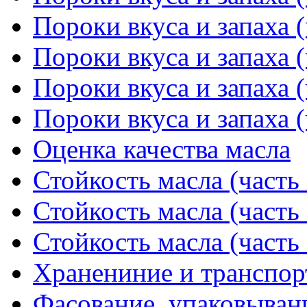
Пороки вкуса и запаха (
Пороки вкуса и запаха (
Пороки вкуса и запаха (
Пороки вкуса и запаха (
Оценка качества масла
Стойкость масла (часть 
Стойкость масла (часть 
Стойкость масла (часть 
Хранениние и транспор
Фасование, упаковывани