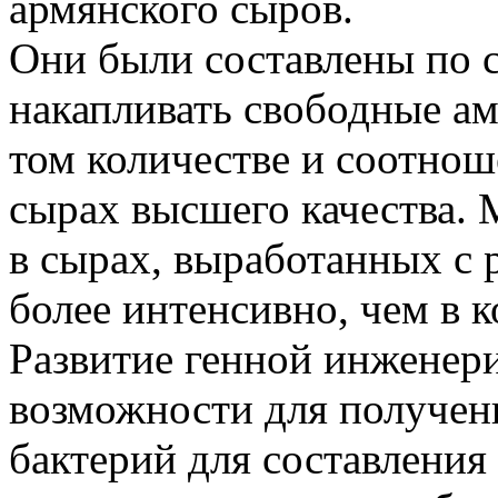
армянского сыров.
Они были составлены по 
накапливать свободные ам
том количестве и соотнош
сырах высшего качества.
в сырах, выработанных с 
более интенсивно, чем в 
Развитие генной инженер
возможности для получе
бактерий для составления