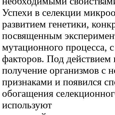
необходимыми свойствам
Успехи в селекции микро
развитием генетики, конк
посвященным эксперимен
мутационного процесса, 
факторов. Под действием
получение организмов с 
признаками и появился с
обогащения селекционного
используют