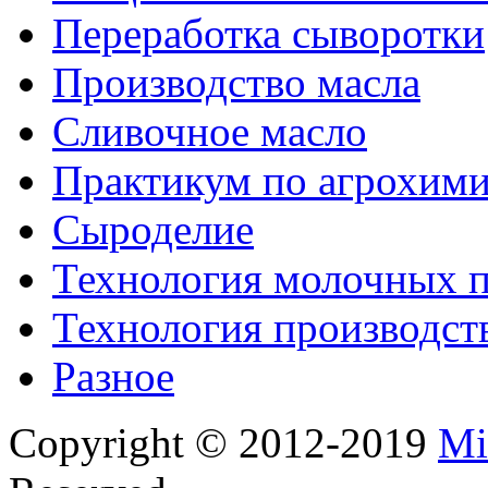
Переработка сыворотки
Производство масла
Сливочное масло
Практикум по агрохим
Сыроделие
Технология молочных 
Технология производст
Разное
Copyright © 2012-2019
Mi