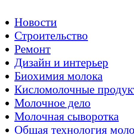
Новости
Строительство
Ремонт
Дизайн и интерьер
Биохимия молока
Кисломолочные продук
Молочное дело
Молочная сыворотка
Общая технология моло