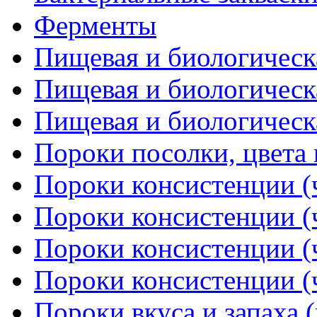
Ферменты
Пищевая и биологическа
Пищевая и биологическа
Пищевая и биологическа
Пороки посолки, цвета
Пороки консистенции (ч
Пороки консистенции (ч
Пороки консистенции (ч
Пороки консистенции (ч
Пороки вкуса и запаха (