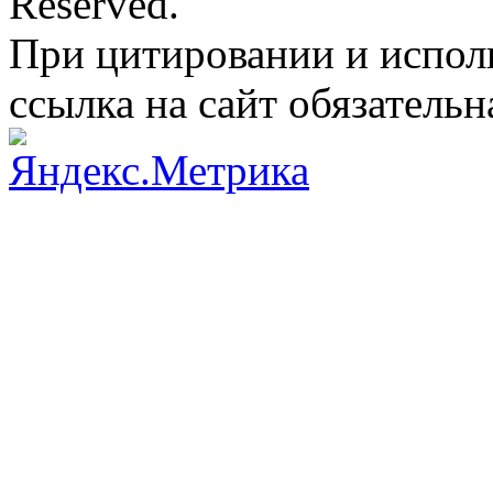
Reserved.
При цитировании и испол
ссылка на сайт обязательн