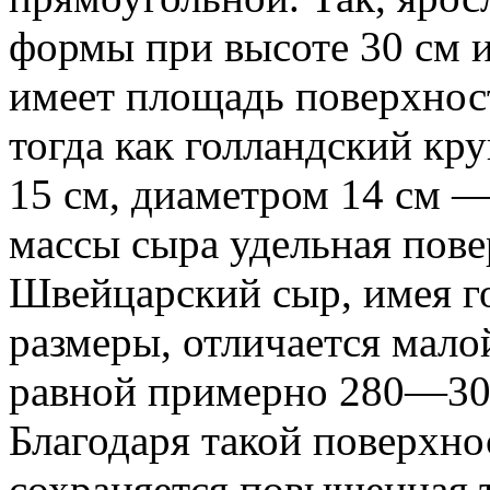
формы при высоте 30 см и 
имеет площадь поверхнос
тогда как голландский кр
15 см, диаметром 14 см —
массы сыра удельная пове
Швейцарский сыр, имея г
размеры, отличается мало
равной примерно 280—30
Благодаря такой поверхно
сохраняется повышенная 