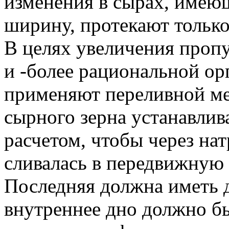
изменения в сырах, имею
ширину, протекают только
В целях увеличения проп
и -более рациональной ор
применяют переливной ме
сырного зерна устанавлив
расчетом, чтобы через на
сливалась в передвижную
Последняя должна иметь 
внутреннее дно должно 