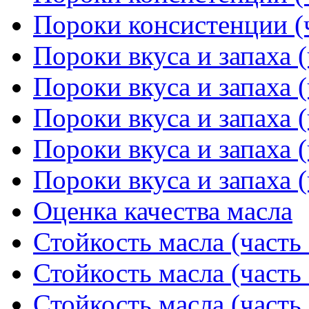
Пороки консистенции (ч
Пороки вкуса и запаха (
Пороки вкуса и запаха (
Пороки вкуса и запаха (
Пороки вкуса и запаха (
Пороки вкуса и запаха (
Оценка качества масла
Стойкость масла (часть 
Стойкость масла (часть 
Стойкость масла (часть 