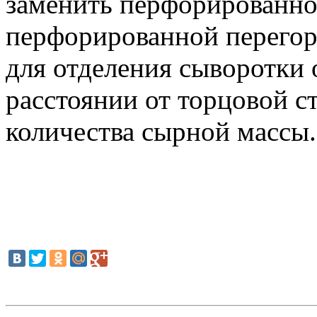
заменить перфорированно
перфорированной перегор
для отделения сыворотки 
расстоянии от торцовой с
количества сырной массы.