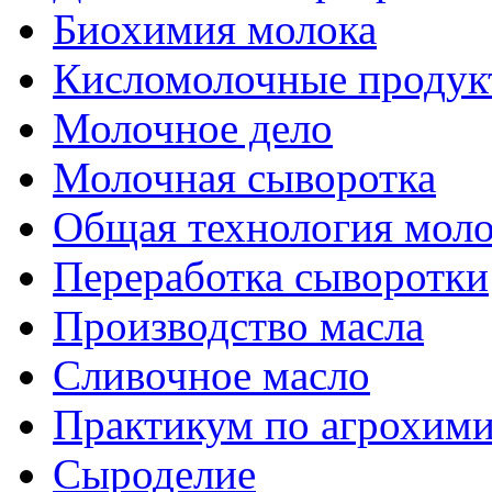
Биохимия молока
Кисломолочные продук
Молочное дело
Молочная сыворотка
Общая технология моло
Переработка сыворотки
Производство масла
Сливочное масло
Практикум по агрохим
Сыроделие