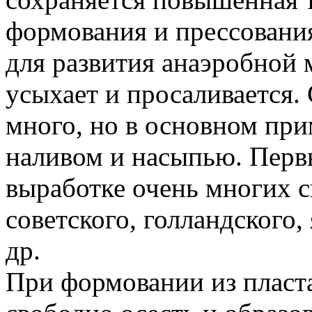
формования и прессовани
для развития анаэробной
усыхает и просаливается
много, но в основном при
наливом и насыпью. Перв
выработке очень многих с
советского, голландского,
др.
При формовании из пласт