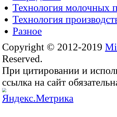
Технология молочных 
Технология производст
Разное
Copyright © 2012-2019
Mi
Reserved.
При цитировании и испол
ссылка на сайт обязательн