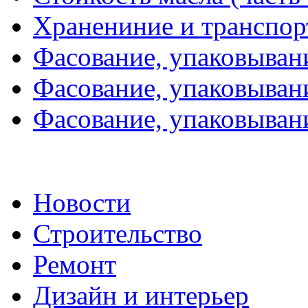
Хранениние и транспор
Фасование, упаковывани
Фасование, упаковывани
Фасование, упаковывани
Новости
Строительство
Ремонт
Дизайн и интерьер