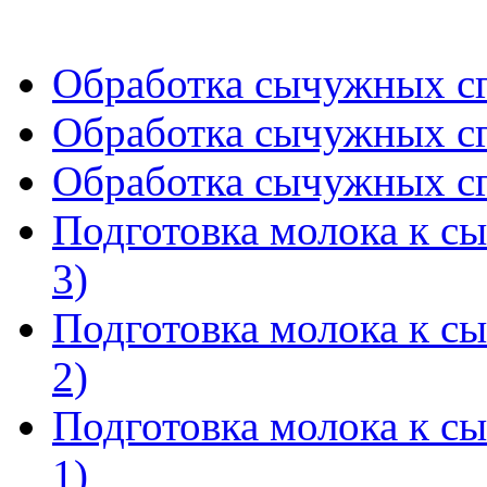
Обработка сычужных сгу
Обработка сычужных сгу
Обработка сычужных сгу
Подготовка молока к с
3)
Подготовка молока к с
2)
Подготовка молока к с
1)