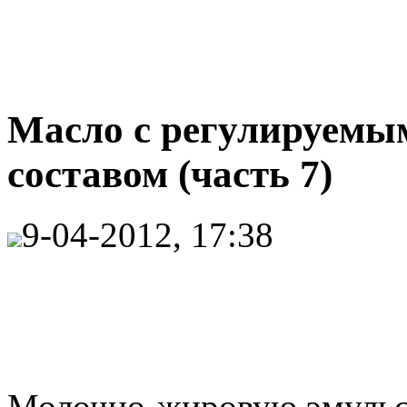
Масло с регулируем
составом (часть 7)
9-04-2012, 17:38
Молочно-жировую эмульс