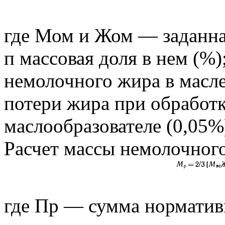
где Мом и Жом — заданная
п массовая доля в нем (%
немолочного жира в масл
потери жира при обработ
маслообразователе (0,05%
Расчет массы немолочного
где Пр — сумма норматив