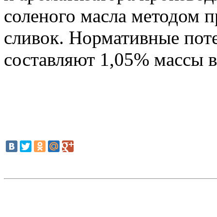
соленого масла методом 
сливок. Нормативные поте
составляют 1,05% массы 