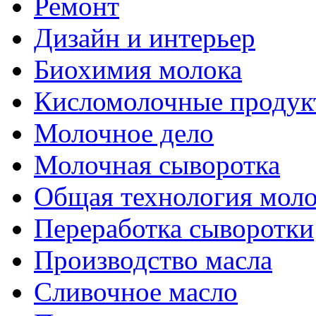
Ремонт
Дизайн и интерьер
Биохимия молока
Кисломолочные продук
Молочное дело
Молочная сыворотка
Общая технология моло
Переработка сыворотки
Производство масла
Сливочное масло