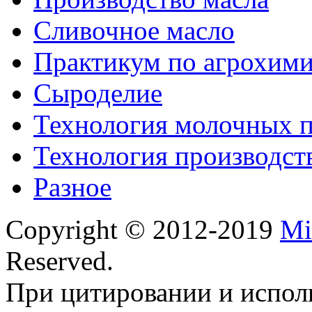
Сливочное масло
Практикум по агрохим
Сыроделие
Технология молочных 
Технология производст
Разное
Copyright © 2012-2019
Mi
Reserved.
При цитировании и испол