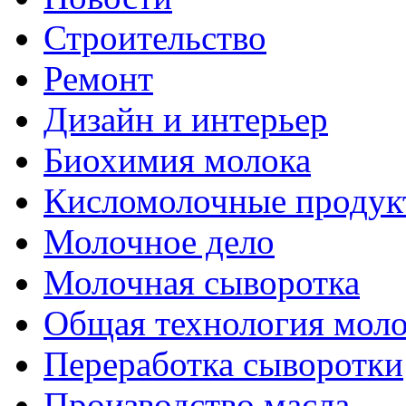
Строительство
Ремонт
Дизайн и интерьер
Биохимия молока
Кисломолочные продук
Молочное дело
Молочная сыворотка
Общая технология моло
Переработка сыворотки
Производство масла