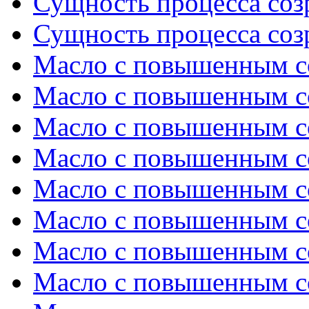
Сущность процесса созр
Сущность процесса созр
Масло с повышенным с
Масло с повышенным с
Масло с повышенным с
Масло с повышенным с
Масло с повышенным с
Масло с повышенным с
Масло с повышенным с
Масло с повышенным с