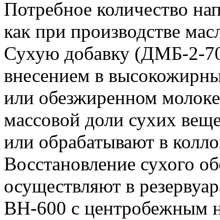
Потребное количество нап
как при производстве мас
Сухую добавку (ДМБ-2-70
внесением в высокожирны
или обезжиренном молоке
массовой доли сухих веще
или обрабатывают в колл
Восстановление сухого о
осуществляют в резервуа
ВН-600 с центробежным 