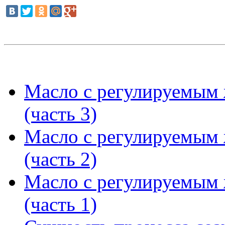
Масло с регулируемым
(часть 3)
Масло с регулируемым
(часть 2)
Масло с регулируемым
(часть 1)