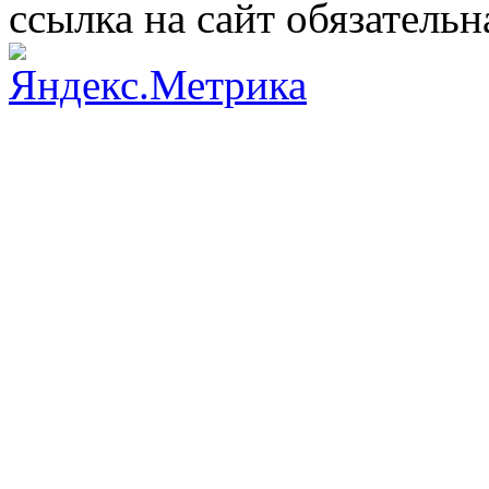
ссылка на сайт обязательн