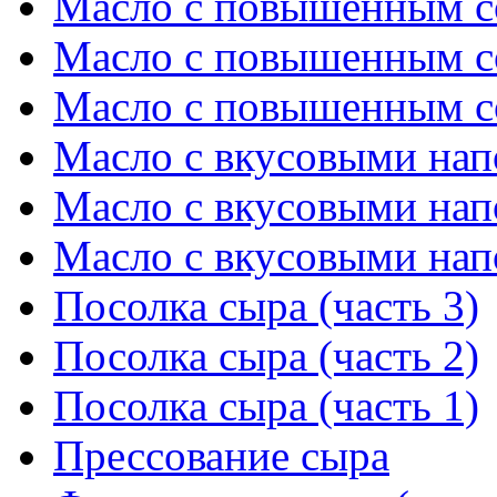
Масло с повышенным с
Масло с повышенным с
Масло с повышенным с
Масло с вкусовыми нап
Масло с вкусовыми нап
Масло с вкусовыми нап
Посолка сыра (часть 3)
Посолка сыра (часть 2)
Посолка сыра (часть 1)
Прессование сыра