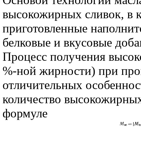
высокожирных сливок, в к
приготовленные наполните
белковые и вкусовые добав
Процесс получения высок
%-ной жирности) при прои
отличительных особеннос
количество высокожирных
формуле