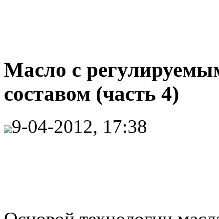
Масло с регулируем
составом (часть 4)
9-04-2012, 17:38
Основой технологии масла