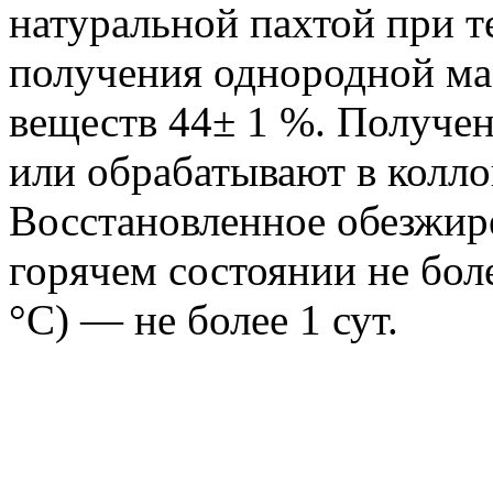
натуральной пахтой при т
получения однородной ма
веществ 44± 1 %. Получе
или обрабатывают в колл
Восстановленное обезжир
горячем состоянии не боле
°C) — не более 1 сут.