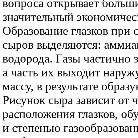
вопроса открывает больши
значительный экономичес
Образование глазков при 
сыров выделяются: аммиак
водорода. Газы частично 
а часть их выходит наруж
массу, в результате образ
Рисунок сыра зависит от 
расположения глазков, об
и степенью газообразовани