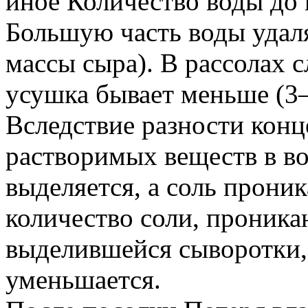
иное Количество воды до 
Большую часть воды уда
массы сыра). В рассолах
усушка бывает меньше (
Вследствие разности конц
растворимых веществ в во
выделяется, а соль проник
количество соли, проник
выделившейся сыворотки,
уменьшается.