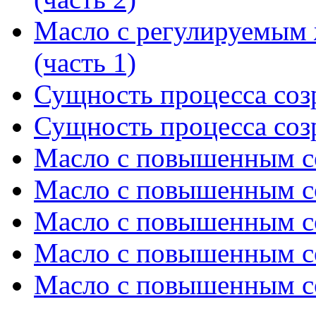
Масло с регулируемым
(часть 1)
Сущность процесса созр
Сущность процесса созр
Масло с повышенным с
Масло с повышенным с
Масло с повышенным с
Масло с повышенным с
Масло с повышенным с