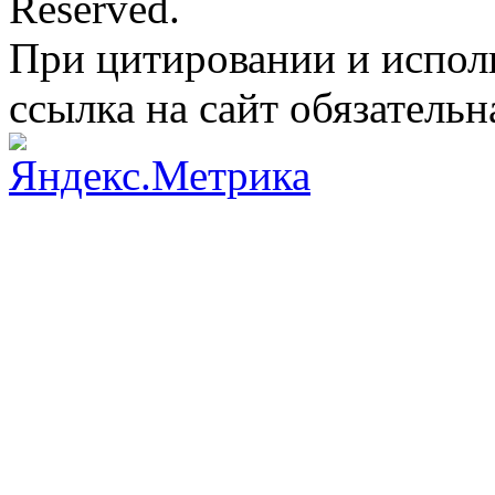
Reserved.
При цитировании и испол
ссылка на сайт обязательн