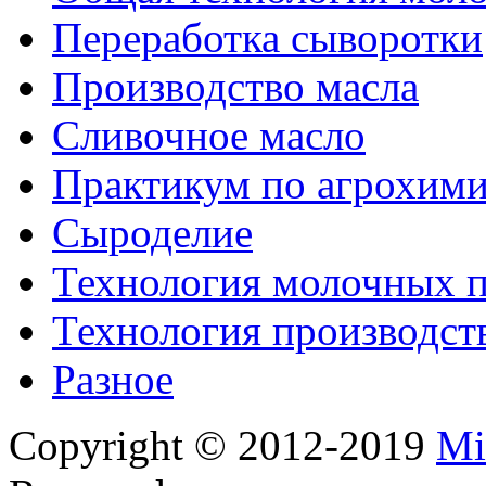
Переработка сыворотки
Производство масла
Сливочное масло
Практикум по агрохим
Сыроделие
Технология молочных 
Технология производст
Разное
Copyright © 2012-2019
Mi