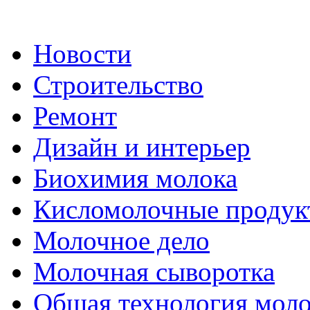
Новости
Строительство
Ремонт
Дизайн и интерьер
Биохимия молока
Кисломолочные продук
Молочное дело
Молочная сыворотка
Общая технология моло