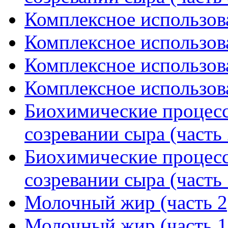
Комплексное использова
Комплексное использова
Комплексное использова
Комплексное использова
Биохимические процес
созревании сыра (часть 
Биохимические процес
созревании сыра (часть 
Молочный жир (часть 2
Молочный жир (часть 1