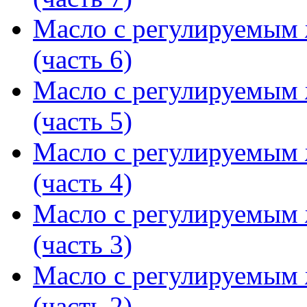
Масло с регулируемым
(часть 6)
Масло с регулируемым
(часть 5)
Масло с регулируемым
(часть 4)
Масло с регулируемым
(часть 3)
Масло с регулируемым
(часть 2)