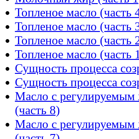
Топленое масло (часть 
Топленое масло (часть 
Топленое масло (часть 
Топленое масло (часть 
Сущность процесса созр
Сущность процесса созр
Масло с регулируемым
(часть 8)
Масло с регулируемым
(часть 7)