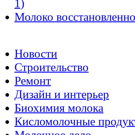
1)
Молоко восстановленное
Новости
Строительство
Ремонт
Дизайн и интерьер
Биохимия молока
Кисломолочные продук
Молочное дело