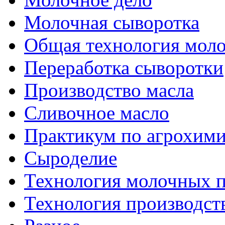
Молочная сыворотка
Общая технология моло
Переработка сыворотки
Производство масла
Сливочное масло
Практикум по агрохим
Сыроделие
Технология молочных 
Технология производст