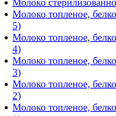
Молоко стерилизованное
Молоко топленое, белко
5)
Молоко топленое, белко
4)
Молоко топленое, белко
3)
Молоко топленое, белко
2)
Молоко топленое, белко