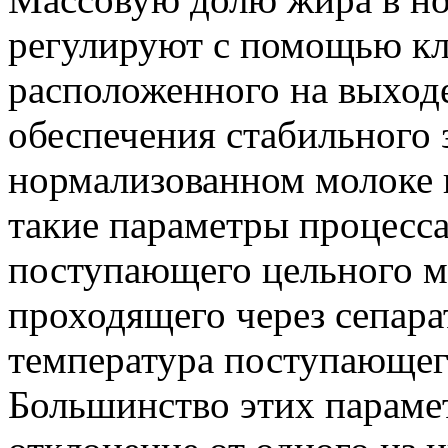
регулируют с помощью кл
расположенного на выход
обеспечения стабильного 
нормализованном молоке 
такие параметры процесса
поступающего цельного м
проходящего через сепара
температура поступающего
Большинство этих параме