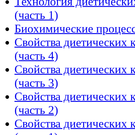
Технология диетически
(часть 1)
Биохимические процес
Свойства диетических 
(часть 4)
Свойства диетических 
(часть 3)
Свойства диетических 
(часть 2)
Свойства диетических 