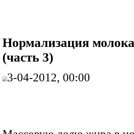
Нормализация молока
(часть 3)
3-04-2012, 00:00
Массовую долю жира в н