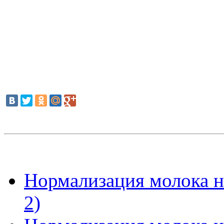
Нормализация молока н
2)