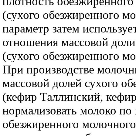
плотность обезжиренного
(сухого обезжиренного мо
параметр затем используе
отношения массовой доли 
(сухого обезжиренного мо
При производстве молочн
массовой долей сухого об
(кефир Таллинский, кефир 
нормализовать молоко по 
обезжиренного молочного