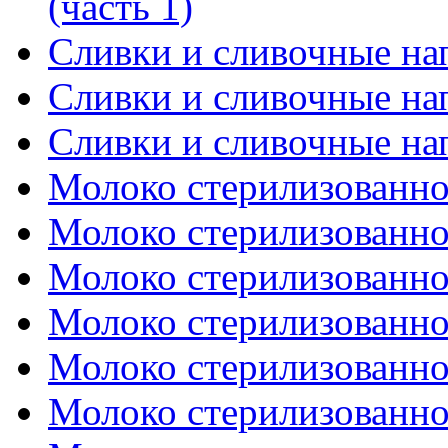
(часть 1)
Сливки и сливочные нап
Сливки и сливочные нап
Сливки и сливочные нап
Молоко стерилизованное
Молоко стерилизованное
Молоко стерилизованное
Молоко стерилизованное
Молоко стерилизованное
Молоко стерилизованное