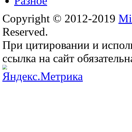
Разное
Copyright © 2012-2019
Mi
Reserved.
При цитировании и испол
ссылка на сайт обязательн