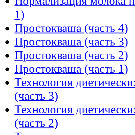
Нормализация молока н
1)
Простокваша (часть 4)
Простокваша (часть 3)
Простокваша (часть 2)
Простокваша (часть 1)
Технология диетически
(часть 3)
Технология диетически
(часть 2)