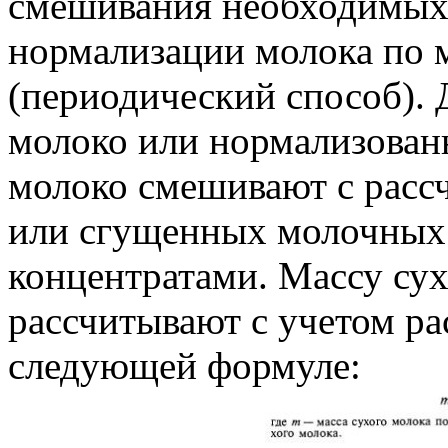
смешивания необходимых
нормализации молока по 
(периодический способ). 
молоко или нормализован
молоко смешивают с расс
или сгущенных молочных
концентратами. Массу су
рассчитывают с учетом ра
следующей формуле: