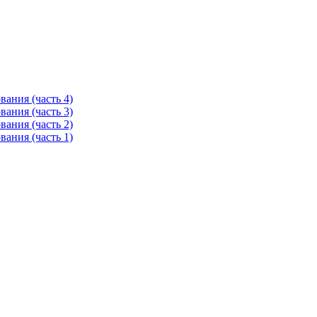
ания (часть 4)
ания (часть 3)
ания (часть 2)
ания (часть 1)