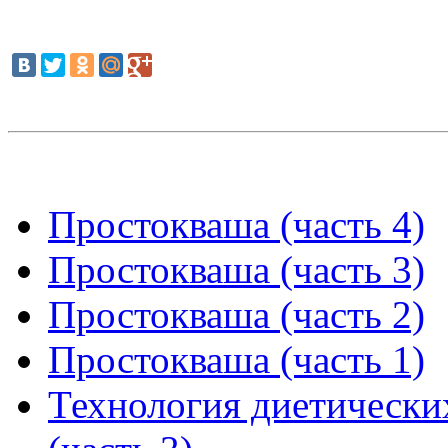
Простокваша (часть 4)
Простокваша (часть 3)
Простокваша (часть 2)
Простокваша (часть 1)
Технология диетически