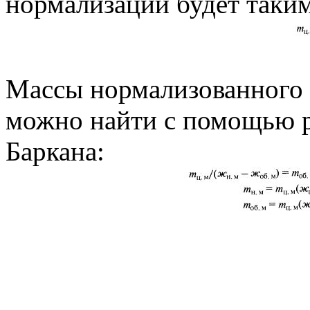
нормализации будет таким
Массы нормализованного 
можно найти с помощью р
Баркана: