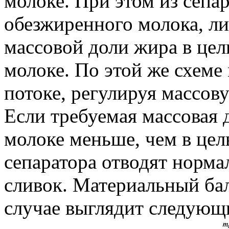
молоке. При этом из сепар
обезжиренного молока, ли
массовой доли жира в це
молоке. По этой же схеме
потоке, регулируя массов
Если требуемая массовая 
молоке меньше, чем в цел
сепаратора отводят норма
сливок. Материальный ба
случае выглядит следующ