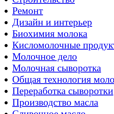
Ремонт
Дизайн и интерьер
Биохимия молока
Кисломолочные продук
Молочное дело
Молочная сыворотка
Общая технология моло
Переработка сыворотки
Производство масла
Сливочное масло