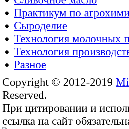
Практикум по агрохим
Сыроделие
Технология молочных 
Технология производст
Разное
Copyright © 2012-2019
Mi
Reserved.
При цитировании и испол
ссылка на сайт обязательн