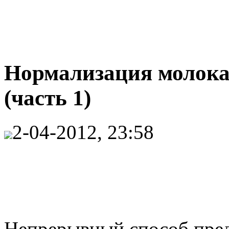
Нормализация молока
(часть 1)
2-04-2012, 23:58
Непрерывный способ пре