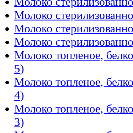
Молоко стерилизованное
Молоко стерилизованное
Молоко стерилизованное
Молоко стерилизованное
Молоко топленое, белко
5)
Молоко топленое, белко
4)
Молоко топленое, белко
3)