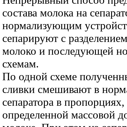
состава молока на сепарат
нормализующим устройст
сепарируют с разделением
молоко и последующей но
схемам.
По одной схеме полученн
сливки смешивают в нор
сепаратора в пропорциях
определенной массовой д