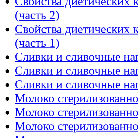
Свойства диетических 
(часть 2)
Свойства диетических 
(часть 1)
Сливки и сливочные нап
Сливки и сливочные нап
Сливки и сливочные нап
Молоко стерилизованное
Молоко стерилизованное
Молоко стерилизованное