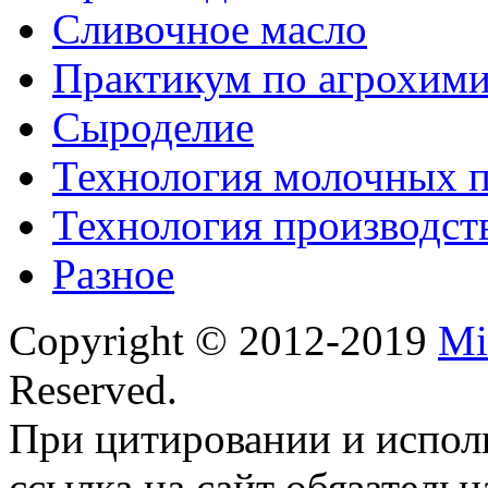
Сливочное масло
Практикум по агрохим
Сыроделие
Технология молочных 
Технология производст
Разное
Copyright © 2012-2019
Mi
Reserved.
При цитировании и испол
ссылка на сайт обязательн