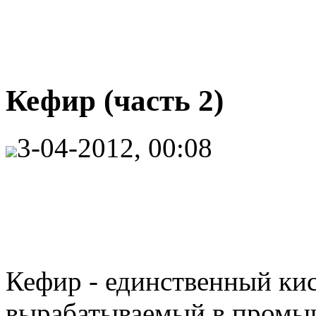
Кефир (часть 2)
3-04-2012, 00:08
Кефир - единственный ки
вырабатываемый в промыш