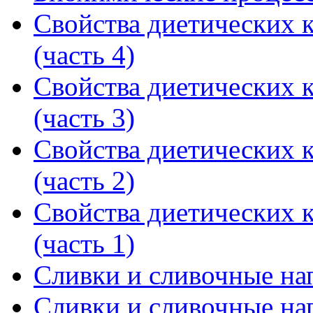
Свойства диетических 
(часть 4)
Свойства диетических 
(часть 3)
Свойства диетических 
(часть 2)
Свойства диетических 
(часть 1)
Сливки и сливочные нап
Сливки и сливочные нап