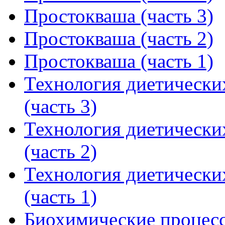
Простокваша (часть 3)
Простокваша (часть 2)
Простокваша (часть 1)
Технология диетически
(часть 3)
Технология диетически
(часть 2)
Технология диетически
(часть 1)
Биохимические процес