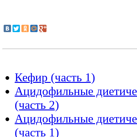
Кефир (часть 1)
Ацидофильные диетиче
(часть 2)
Ацидофильные диетиче
(часть 1)