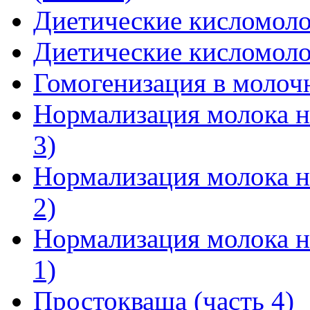
Диетические кисломоло
Диетические кисломоло
Гомогенизация в моло
Нормализация молока н
3)
Нормализация молока н
2)
Нормализация молока н
1)
Простокваша (часть 4)