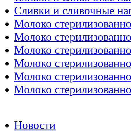
Сливки и сливочные нап
Молоко стерилизованное
Молоко стерилизованное
Молоко стерилизованное
Молоко стерилизованное
Молоко стерилизованное
Молоко стерилизованное
Новости