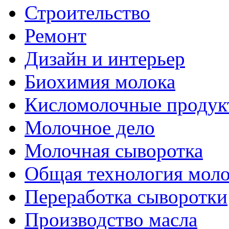
Строительство
Ремонт
Дизайн и интерьер
Биохимия молока
Кисломолочные продук
Молочное дело
Молочная сыворотка
Общая технология моло
Переработка сыворотки
Производство масла