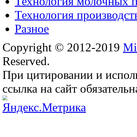
Технология молочных 
Технология производст
Разное
Copyright © 2012-2019
Mi
Reserved.
При цитировании и испол
ссылка на сайт обязательн