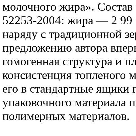
молочного жира». Состав
52253-2004: жира — 2 99
наряду с традиционной зе
предложению автора впер
гомогенная структура и п
консистенция топленого м
его в стандартные ящики 
упаковочного материала 
полимерных материалов.