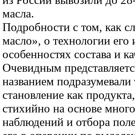
масла.
Подробности с том, как с
масло», о технологии его 
особенностях состава и ка
Очевидным представляется
названием подразумевали 
становление как продукта
стихийно на основе мног
наблюдений и отбора пол