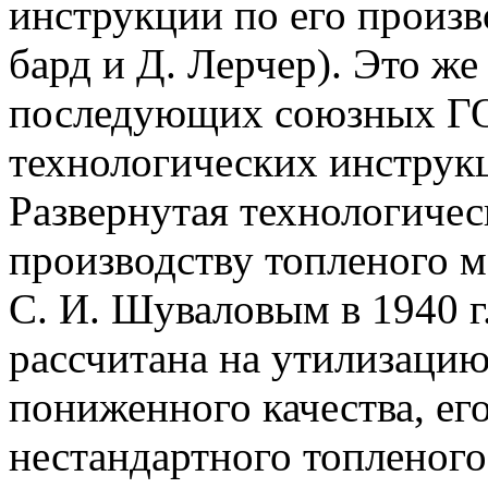
инструкции по его произв
бард и Д. Лерчер). Это же
последующих союзных ГО
технологических инструк
Развернутая технологичес
производству топленого м
С. И. Шуваловым в 1940 г
рассчитана на утилизацию
пониженного качества, его
нестандартного топленого