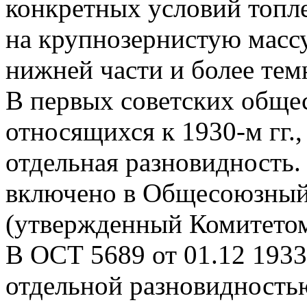
конкретных условий топле
на крупнозернистую массу
нижней части и более те
В первых советских обще
относящихся к 1930-м гг.,
отдельная разновидность. 
включено в Общесоюзный 
(утвержденный Комитетом
В ОСТ 5689 от 01.12 1933
отдельной разновидность