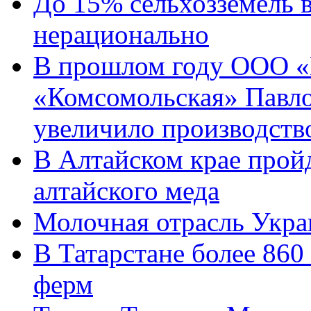
До 15% сельхозземель в
нерационально
В прошлом году ООО «
«Комсомольская» Павло
увеличило производств
В Алтайском крае прой
алтайского меда
Молочная отрасль Укра
В Татарстане более 86
ферм