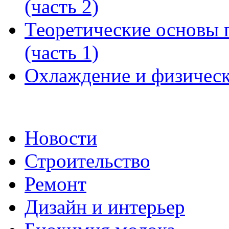
(часть 2)
Теоретические основы 
(часть 1)
Охлаждение и физическ
Новости
Строительство
Ремонт
Дизайн и интерьер