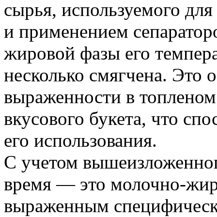
сырья, используемого для
и применением сепараторо
жировой фазы его темпер
несколько смягчена. Это 
выраженности в топленом
вкусового букета, что сп
его использования.
С учетом вышеизложенног
время — это молочно-жир
выраженным специфическ