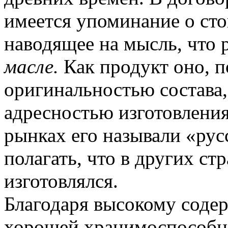
имеется упоминание о ст
наводящее на мысль, что 
масле.
Как продукт оно, п
оригинальностью состава
адресностью изготовления
рынках его называли «рус
полагать, что в других с
изготовлялся.
Благодаря высокому содер
хорошей хранимоспособно