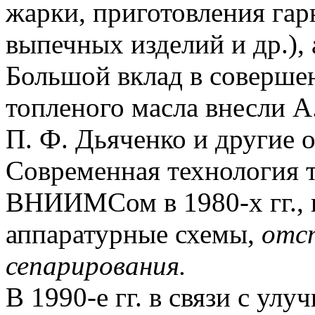
жарки, приготовления гар
выпечных изделий и др.),
Большой вклад в соверше
топленого масла внесли А.
П. Ф. Дьяченко и другие 
Современная технология т
ВНИИМСом в 1980-х гг., 
аппаратурные схемы,
отст
сепарирования.
В 1990-е гг. в связи с ул