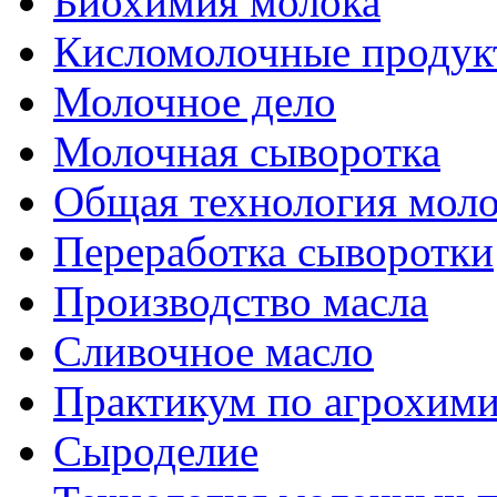
Биохимия молока
Кисломолочные продук
Молочное дело
Молочная сыворотка
Общая технология моло
Переработка сыворотки
Производство масла
Сливочное масло
Практикум по агрохим
Сыроделие