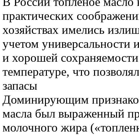
В России топленое масло 
практических соображени
хозяйствах имелись излиш
учетом универсальности и
и хорошей сохраняемости
температуре, что позволял
запасы
Доминирующим признаком 
масла был выраженный пр
молочного жира («топленк