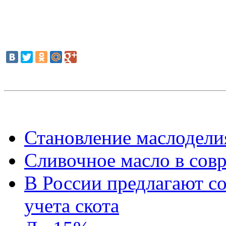
Становление маслодели
Сливочное масло в сов
В России предлагают со
учета скота