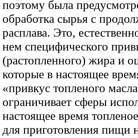
поэтому была предусмотр
обработка сырья с продо
расплава. Это, естествен
нем специфического прив
(растопленного) жира и 
которые в настоящее вре
«привкус топленого масла
ограничивает сферы испол
настоящее время топлено
для приготовления пищи 