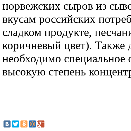
норвежских сыров из сыво
вкусам российских потреб
сладком продукте, песчан
коричневый цвет). Также 
необходимо специальное 
высокую степень концент