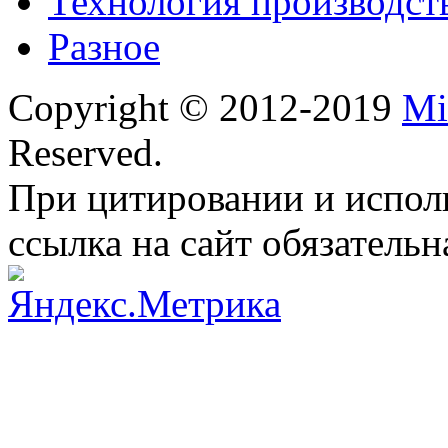
Технология производст
Разное
Copyright © 2012-2019
Mi
Reserved.
При цитировании и испол
ссылка на сайт обязательн