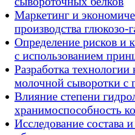
сывороточных белков
Маркетинг и экономиче
производства глюкозо-г
Определение рисков и 
с использованием при
Разработка технологии 
молочной сыворотки с 
Влияние степени гидрол
хранимоспособность ко
Исследование состава и