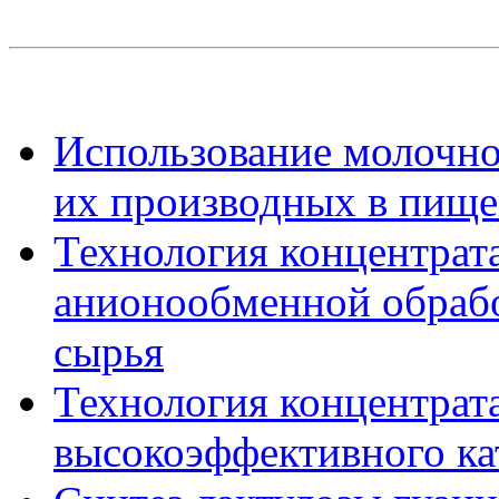
Использование молочно
их производных в пище
Технология концентрата
анионообменной обраб
сырья
Технология концентрата
высокоэффективного ка