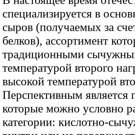
специализируется в основ
сыров (получаемых за сче
белков), ассортимент кот
традиционными сычужным
температурой второго наг
высокой температурой вто
Перспективным является 
которые можно условно р
категории: кислотно-сыч