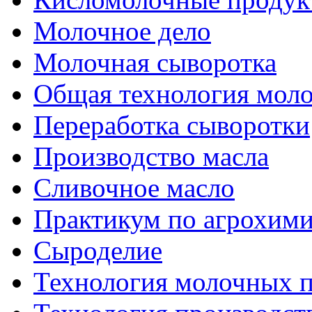
Молочное дело
Молочная сыворотка
Общая технология моло
Переработка сыворотки
Производство масла
Сливочное масло
Практикум по агрохим
Сыроделие
Технология молочных 