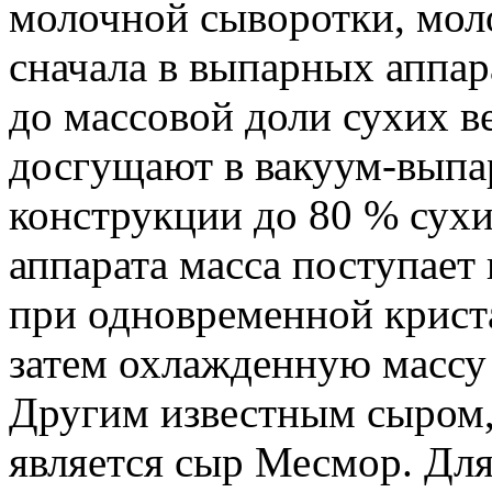
молочной сыворотки, мол
сначала в выпарных аппар
до массовой доли сухих в
досгущают в вакуум-выпа
конструкции до 80 % сухи
аппарата масса поступает 
при одновременной крист
затем охлажденную массу
Другим известным сыром,
является сыр Месмор. Для