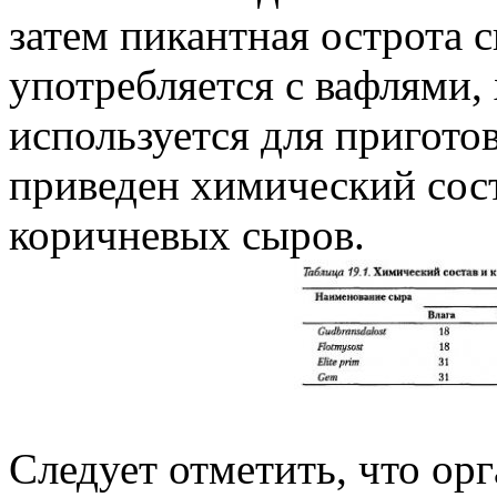
затем пикантная острота 
употребляется с вафлями, 
используется для приготов
приведен химический сос
коричневых сыров.
Следует отметить, что ор