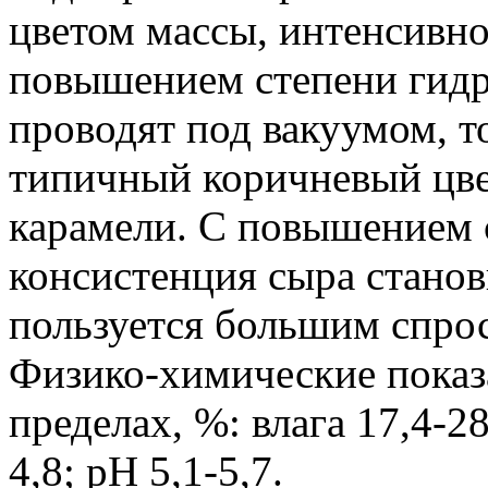
цветом массы, интенсивно
повышением степени гидр
проводят под вакуумом, 
типичный коричневый цве
карамели. С повышением 
консистенция сыра станов
пользуется большим спрос
Физико-химические показа
пределах, %: влага 17,4-28
4,8; pH 5,1-5,7.