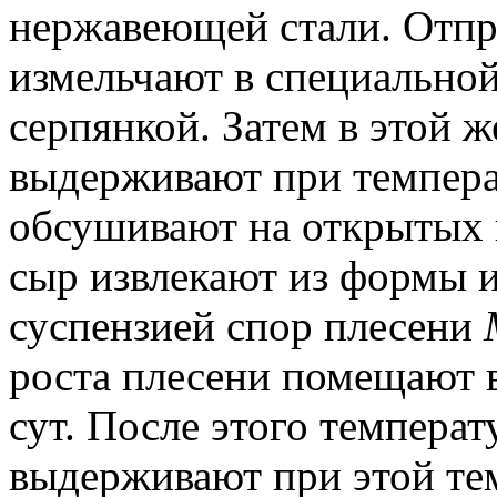
нержавеющей стали. Отп
измельчают в специально
серпянкой. Затем в этой ж
выдерживают при темпера
обсушивают на открытых
сыр извлекают из формы 
суспензией спор плесени
роста плесени помещают в
сут. После этого темпера
выдерживают при этой тем