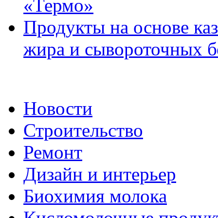
«Термо»
Продукты на основе ка
жира и сывороточных б
Новости
Строительство
Ремонт
Дизайн и интерьер
Биохимия молока
Кисломолочные продук