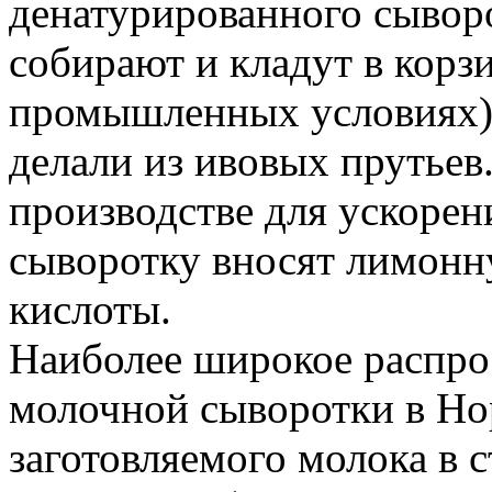
денатурированного сыворо
собирают и кладут в корз
промышленных условиях),
делали из ивовых прутье
производстве для ускорен
сыворотку вносят лимонн
кислоты.
Наиболее широкое распро
молочной сыворотки в Но
заготовляемого молока в 