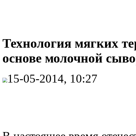
Технология мягких т
основе молочной сыв
15-05-2014, 10:27
В настоящее время отечес