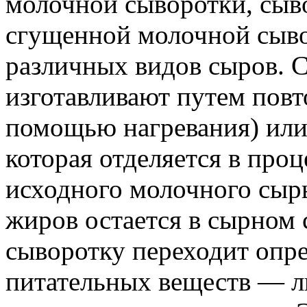
молочной сыворотки, сыво
сгущенной молочной сыво
различных видов сыров. 
изготавливают путем повт
помощью нагревания) или
которая отделяется в проц
исходного молочного сырь
жиров остается в сырном 
сыворотку переходит опр
питательных веществ — л