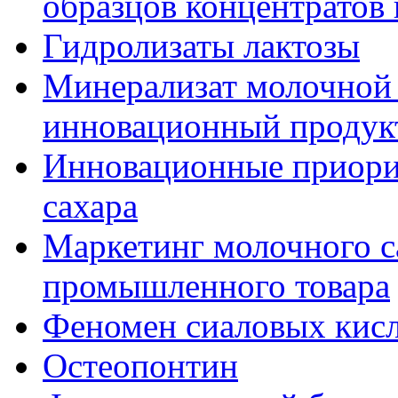
образцов концентратов
Гидролизаты лактозы
Минерализат молочной 
инновационный продук
Инновационные приори
сахара
Маркетинг молочного са
промышленного товара
Феномен сиаловых кис
Остеопонтин