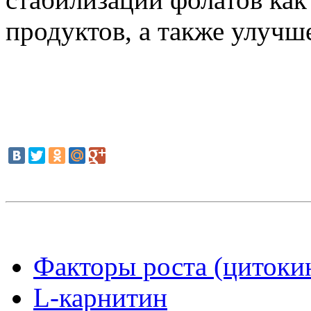
продуктов, а также улучш
Факторы роста (цитоки
L-карнитин