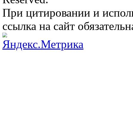
При цитировании и испол
ссылка на сайт обязательн