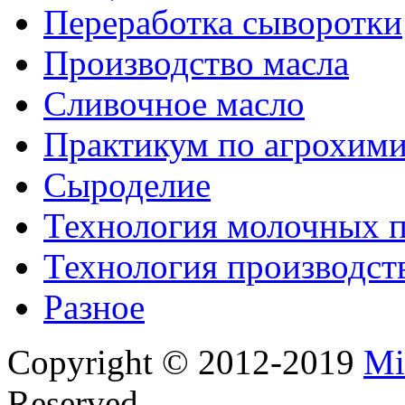
Переработка сыворотки
Производство масла
Сливочное масло
Практикум по агрохим
Сыроделие
Технология молочных 
Технология производст
Разное
Copyright © 2012-2019
Mi
Reserved.