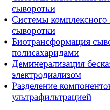
сыворотки
Системы комплексного 
сыворотки
Биотрансформация сыв
полисахаридами
Деминерализация беска
электродиализом
Разделение компоненто
ультрафильтрацией