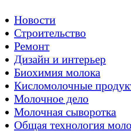
Новости
Строительство
Ремонт
Дизайн и интерьер
Биохимия молока
Кисломолочные продук
Молочное дело
Молочная сыворотка
Общая технология моло