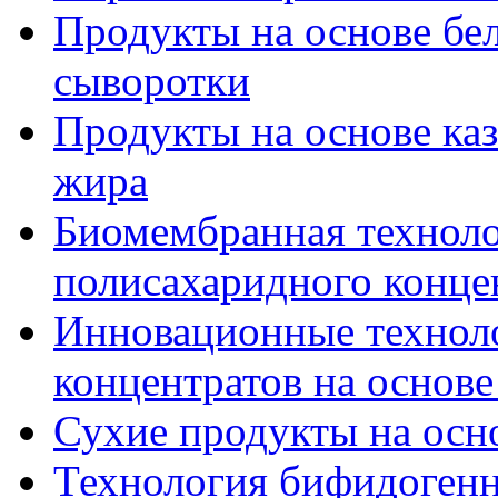
Продукты на основе бе
сыворотки
Продукты на основе ка
жира
Биомембранная технол
полисахаридного конце
Инновационные технол
концентратов на основ
Сухие продукты на осн
Технология бифидогенн