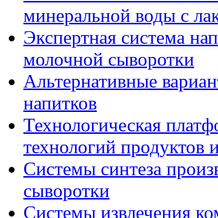
минеральной воды с ла
Экспертная система нап
молочной сыворотки
Альтернативные вариа
напитков
Технологическая плат
технологий продуктов 
Системы синтеза произ
сыворотки
Системы извлечения ко