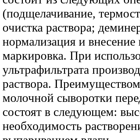
(подщелачивание, термост
очистка раствора; демине
нормализация и внесение 
маркировка. При использ
ультрафильтрата производ
раствора. Преимуществом
молочной сыворотки пере
состоят в следующем: выс
необходимость растворен
выпариванием влаги.