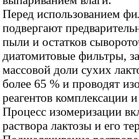
Перед использованием фи
подвергают предварительн
пыли и остатков сыворото
диатомитовые фильтры, з
массовой доли сухих лакт
более 65 % и проводят из
реагентов комплексации и
Процесс изомеризации вк
раствора лактозы и его те