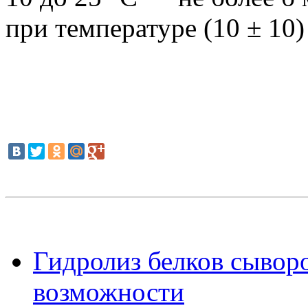
при температуре (10 ± 10)
Гидролиз белков сывор
возможности