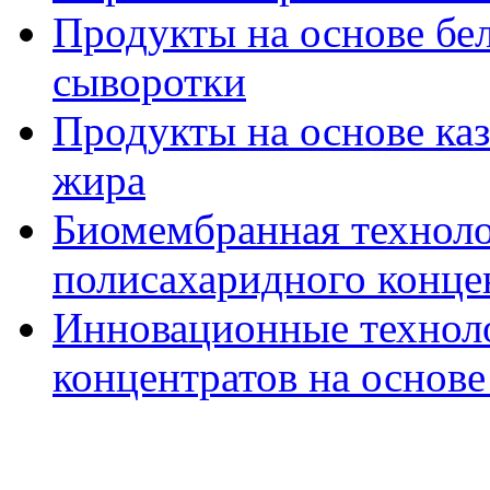
Продукты на основе бе
сыворотки
Продукты на основе ка
жира
Биомембранная технол
полисахаридного конце
Инновационные технол
концентратов на основ