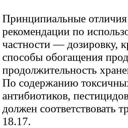
Принципиальные отличия 
рекомендации по использо
частности — дозировку, к
способы обогащения прод
продолжительность хране
По содержанию токсичных
антибиотиков, пестицидов
должен соответствовать т
18.17.