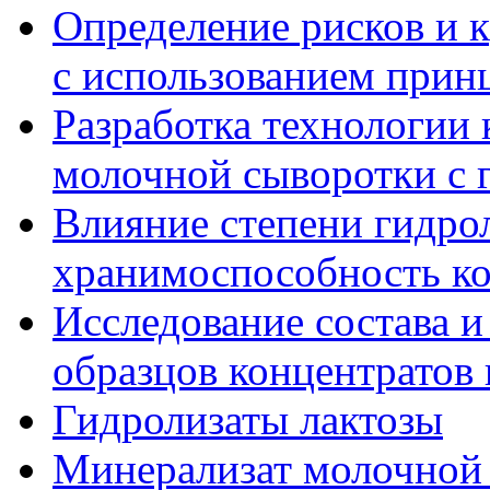
Определение рисков и 
с использованием при
Разработка технологии 
молочной сыворотки с 
Влияние степени гидрол
хранимоспособность ко
Исследование состава и
образцов концентратов
Гидролизаты лактозы
Минерализат молочной 