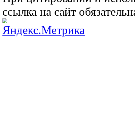
ссылка на сайт обязательн