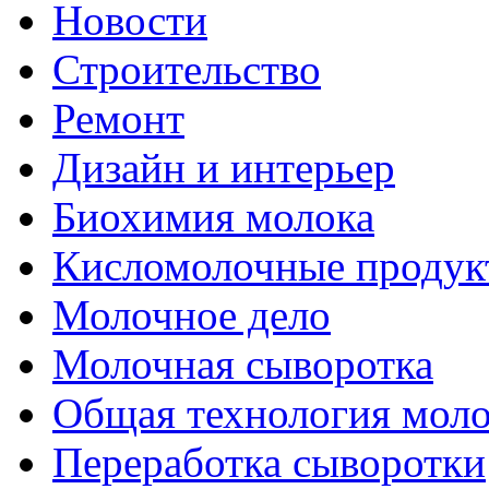
Новости
Строительство
Ремонт
Дизайн и интерьер
Биохимия молока
Кисломолочные продук
Молочное дело
Молочная сыворотка
Общая технология моло
Переработка сыворотки