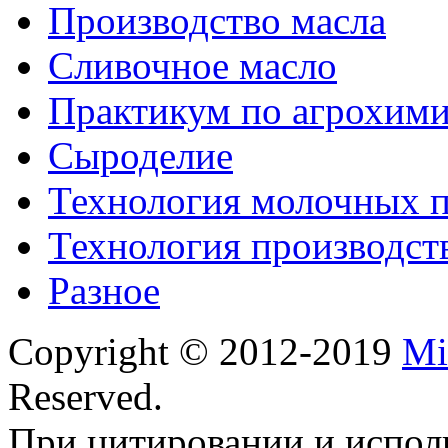
Производство масла
Сливочное масло
Практикум по агрохим
Сыроделие
Технология молочных 
Технология производст
Разное
Copyright © 2012-2019
Mi
Reserved.
При цитировании и испол