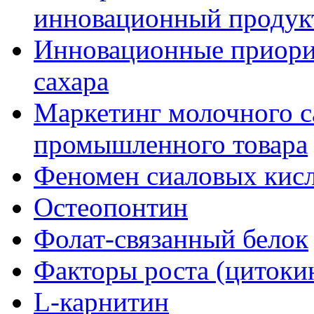
инновационный продук
Инновационные приори
сахара
Маркетинг молочного са
промышленного товара
Феномен сиаловых кис
Остеопонтин
Фолат-связанный белок
Факторы роста (цитоки
L-карнитин