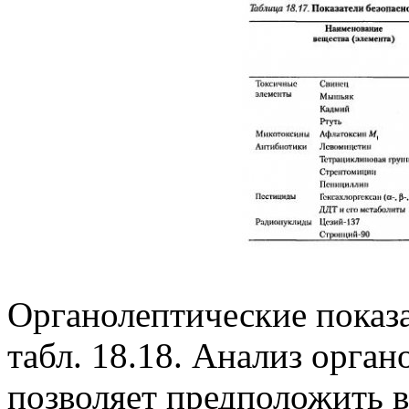
Органолептические показа
табл. 18.18. Анализ орга
позволяет предположить 