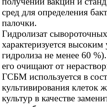
получении вакцин и станд
сред для определения ба
палочки.
Гидролизат сывороточных
характеризуется высоким 
гидролиза не менее 60 %)
его очищают от нераствор
ГСБМ используется в сост
культивирования клеток ж
культур в качестве замени