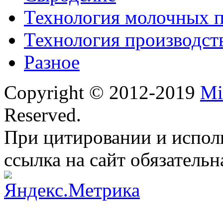
Технология молочных 
Технология производст
Разное
Copyright © 2012-2019
Mi
Reserved.
При цитировании и испол
ссылка на сайт обязательн