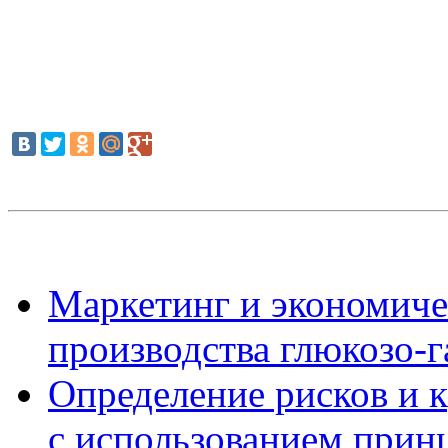
Маркетинг и экономиче
производства глюкозо-г
Определение рисков и 
с использованием при