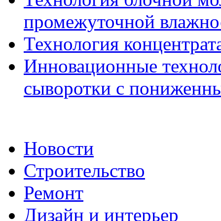
промежуточной влажн
Технология концентрат
Инновационные техноло
сыворотки с пониженн
Новости
Строительство
Ремонт
Дизайн и интерьер