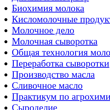
Биохимия молока
Кисломолочные продук
Молочное дело
Молочная сыворотка
Общая технология моло
Переработка сыворотки
Производство масла
Сливочное масло
Практикум по агрохим
Сыроделие