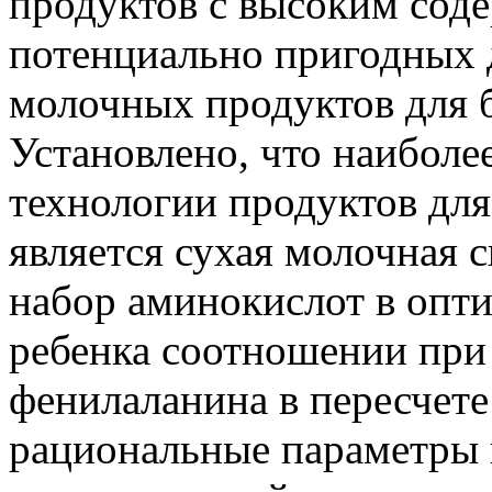
продуктов с высоким сод
потенциально пригодных 
молочных продуктов для 
Установлено, что наибол
технологии продуктов дл
является сухая молочная 
набор аминокислот в опт
ребенка соотношении при
фенилаланина в пересчете
рациональные параметры 