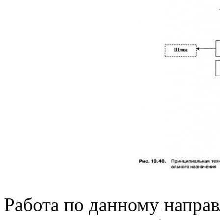
Работа по данному напра