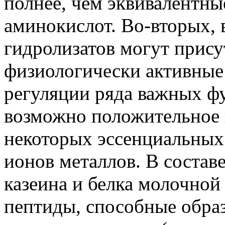
полнее, чем эквивалентны
аминокислот. Во-вторых, 
гидролизатов могут прису
физиологически активные
регуляции ряда важных фу
возможно положительное 
некоторых эссенциальных
ионов металлов. В состав
казеина и белка молочной
пептиды, способные обра