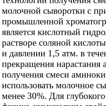
молочной сыворотки с пр
промышленной хроматогр
является кислотный гидро
растворе соляной кислоты
и давлении 1,5 атм. в тече
прекращения нарастания а
получения смеси аминоки
использовать молочное сы
менее 30%. Для глубоког