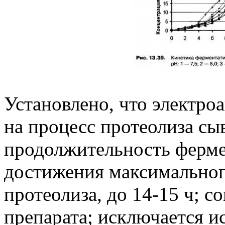
Установлено, что электро
на процесс протеолиза сы
продолжительность ферме
достижения максимальног
протеолиза, до 14-15 ч; 
препарата; исключается 