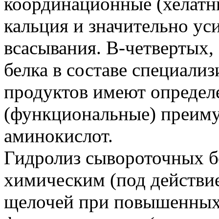
координационные (хелатн
кальция и значительно ус
всасывания. В-четвертых
белка в составе специали
продуктов имеют определ
(функциональные) преиму
аминокислот.
Гидролиз сывороточных б
химическим (под действи
щелочей при повышенных 