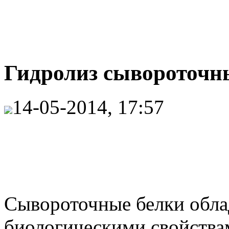
Гидролиз сывороточн
14-05-2014, 17:57
Сывороточные белки обл
биологическими свойства