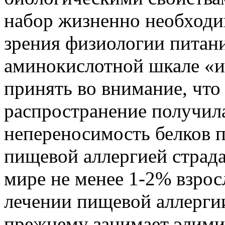
набор жизненно необходи
зрения физиологии питан
аминокислотной шкале «и
принять во внимание, что
распространение получил
непереносимость белков 
пищевой аллергией страда
мире не менее 1-2% взрос
лечении пищевой аллергии
прежнему занимает элим