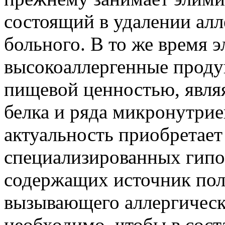
состоящий в удалении алл
больного. В то же время
высокоаллергенные проду
пищевой ценностью, явля
белка и ряда микронутрие
актуальность приобретает
специализированных гипо
содержащих источник пол
вызывающего аллергическ
необходимо, чтобы в сост