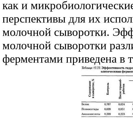
как и микробиологически
перспективы для их испол
молочной сыворотки. Эфф
молочной сыворотки раз
ферментами приведена в та