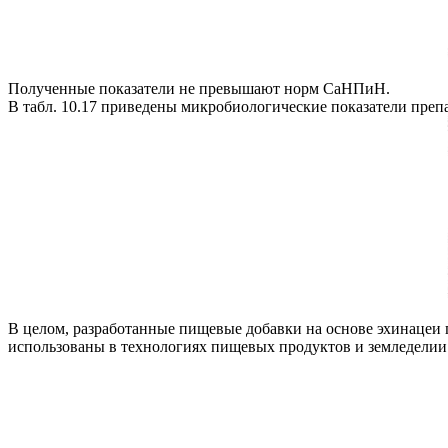
Полученные показатели не превышают норм СаНПиН.
В табл. 10.17 приведены микробиологические показатели преп
В целом, разработанные пищевые добавки на основе эхинацеи
использованы в технологиях пищевых продуктов и земледелии