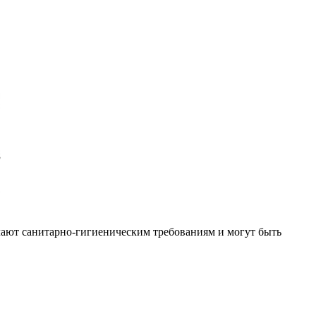
чают санитарно-гигиеническим требованиям и могут быть