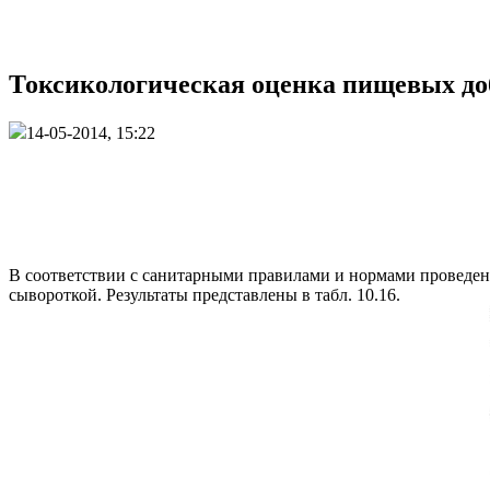
Токсикологическая оценка пищевых доб
14-05-2014, 15:22
В соответствии с санитарными правилами и нормами проведен
сывороткой. Результаты представлены в табл. 10.16.