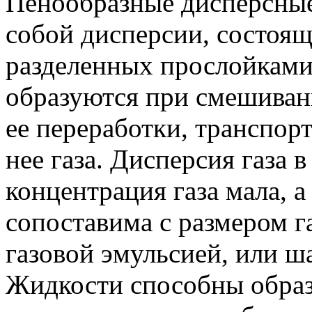
Пенообразные дисперсные
собой дисперсии, состоящ
разделенных прослойками
образуются при смешиван
ее переработки, транспор
нее газа. Дисперсия газа 
концентрация газа мала, 
сопоставима с размером г
газовой эмульсией, или ш
Жидкости способны образ