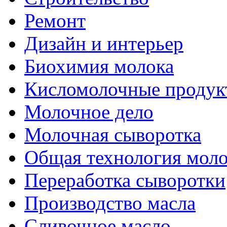
Ремонт
Дизайн и интерьер
Биохимия молока
Кисломолочные продук
Молочное дело
Молочная сыворотка
Общая технология моло
Переработка сыворотки
Производство масла
Сливочное масло