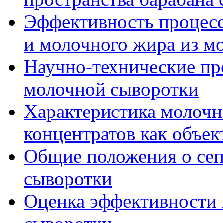
Эффективность процесс
и молочного жира из м
Научно-технические пр
молочной сыворотки
Характеристика молочн
концентратов как объек
Общие положения о се
сыворотки
Оценка эффективности