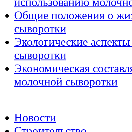
использованию молочн
Общие положения о жи
сыворотки
Экологические аспекты
сыворотки
Экономическая составл
молочной сыворотки
Новости
Строительство