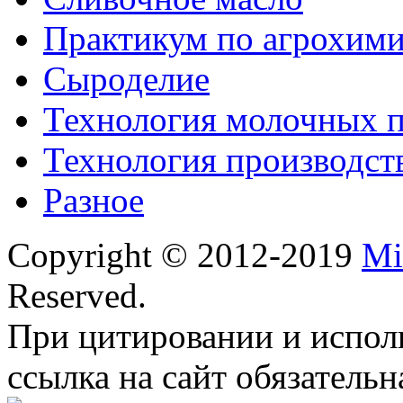
Практикум по агрохим
Сыроделие
Технология молочных 
Технология производст
Разное
Copyright © 2012-2019
Mi
Reserved.
При цитировании и испол
ссылка на сайт обязательн