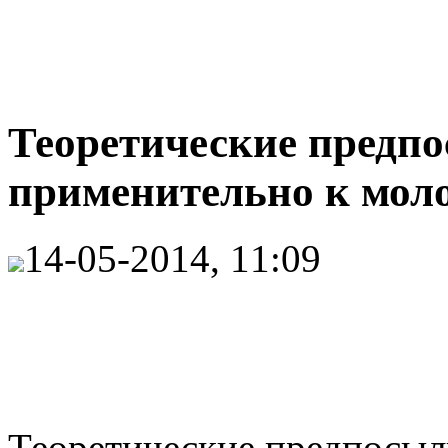
Теоретические предп
применительно к мол
14-05-2014, 11:09
Теоретические предпосы